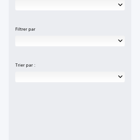
Filtrer par
Trier par :