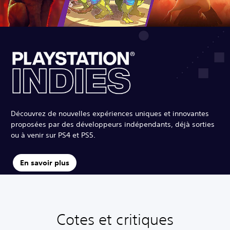
Découvrez de nouvelles expériences uniques et innovantes
proposées par des développeurs indépendants, déjà sorties
ou à venir sur PS4 et PS5.
En savoir plus
Cotes et critiques