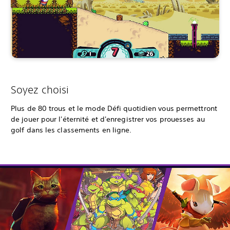
Soyez choisi
Plus de 80 trous et le mode Défi quotidien vous permettront
de jouer pour l'éternité et d'enregistrer vos prouesses au
golf dans les classements en ligne.