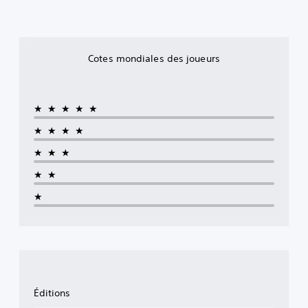
Cotes mondiales des joueurs
★★★★★
★★★★
★★★
★★
★
Éditions