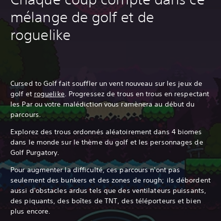
mélange de golf et de
roguelike
Cursed to Golf fait souffler un vent nouveau sur les jeux de
golf et
roguelike
. Progressez de trous en trous en respectant
les Par ou votre malédiction vous ramènera au début du
parcours.
Explorez des trous ordonnés aléatoirement dans 4 biomes
dans le monde sur le thème du golf et les personnages de
Golf Purgatory.
Pour augmenter la difficulté, ces parcours n'ont pas
seulement des bunkers et des zones de rough; ils débordent
aussi d'obstacles ardus tels que des ventilateurs puissants,
des piquants, des boîtes de TNT, des téléporteurs et bien
plus encore.