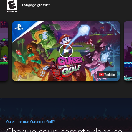
Langage grossier
Qu'est-ce que Cursed to Golf?
Chaque coup compte dans ce