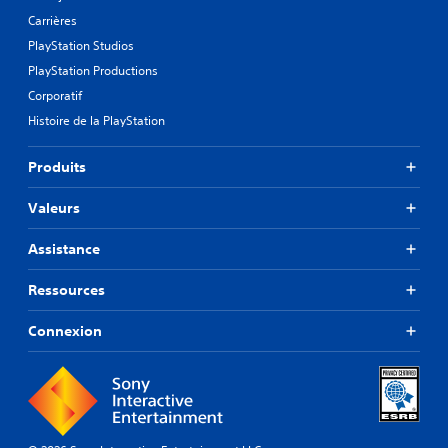
Carrières
PlayStation Studios
PlayStation Productions
Corporatif
Histoire de la PlayStation
Produits
Valeurs
Assistance
Ressources
Connexion