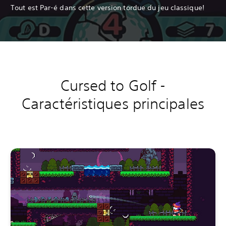
Tout est Par-é dans cette version tordue du jeu classique!
Cursed to Golf -
Caractéristiques principales