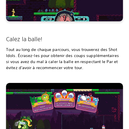
Calez la balle!
Tout au long de chaque parcours, vous trouverez des Shot
Idols. Écrasez-les pour obtenir des coups supplémentaires
si vous avez du mal à caler la balle en respectant le Par et
évitez d'avoir à recommencer votre tour.