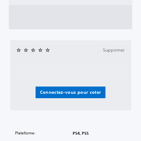
Supprimer
Connectez-vous pour coter
Plateforme:
PS4, PS5