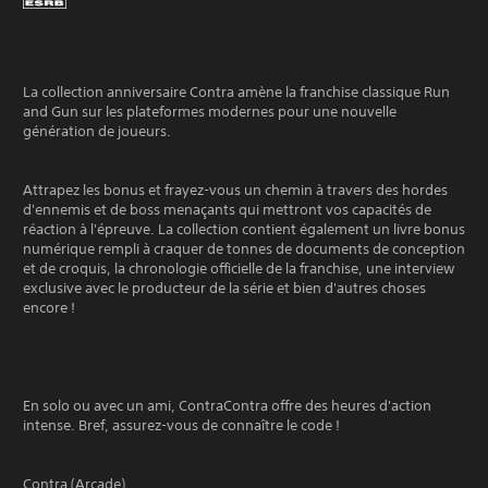
La collection anniversaire Contra amène la franchise classique Run
and Gun sur les plateformes modernes pour une nouvelle
génération de joueurs.
Attrapez les bonus et frayez-vous un chemin à travers des hordes
d'ennemis et de boss menaçants qui mettront vos capacités de
réaction à l'épreuve. La collection contient également un livre bonus
numérique rempli à craquer de tonnes de documents de conception
et de croquis, la chronologie officielle de la franchise, une interview
exclusive avec le producteur de la série et bien d'autres choses
encore !
En solo ou avec un ami, ContraContra offre des heures d'action
intense. Bref, assurez-vous de connaître le code !
Contra (Arcade)