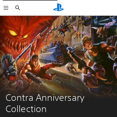
Rechercher
Contra Anniversary 
Collection