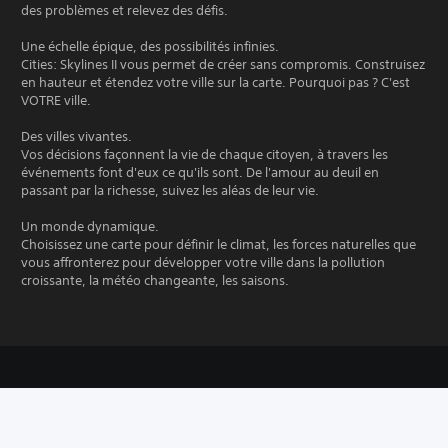
des problèmes et relevez des défis.
Une échelle épique, des possibilités infinies.
Cities: Skylines II vous permet de créer sans compromis. Construisez
en hauteur et étendez votre ville sur la carte. Pourquoi pas ? C'est
VOTRE ville.
Des villes vivantes.
Vos décisions façonnent la vie de chaque citoyen, à travers les
événements font d'eux ce qu'ils sont. De l'amour au deuil en
passant par la richesse, suivez les aléas de leur vie.
Un monde dynamique.
Choisissez une carte pour définir le climat, les forces naturelles que
vous affronterez pour développer votre ville dans la pollution
croissante, la météo changeante, les saisons.