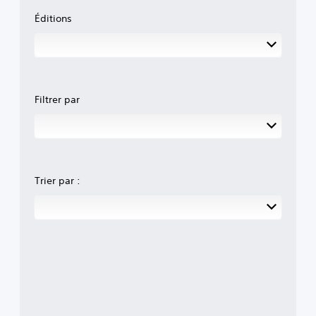
Éditions
Filtrer par
Trier par :