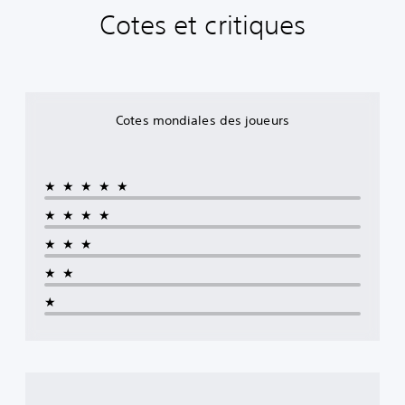
Cotes et critiques
Cotes mondiales des joueurs
★★★★★
★★★★
★★★
★★
★