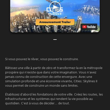
Si vous pouvez le rêver, vous pouvez le construire.
Bâtissez une ville à partir de zéro et transformez-la en la métropole
prospère qui n'existe que dans votre imagination. Vous n'avez
jamais connu de construction de cette envergure. Avec une
simulation profonde et une économie vivante, Cities: Skylines II
vous permet de construire un monde sans limites.
Établissez d'abord les fondations de votre ville. Créez les routes, les
infrastructures et les systèmes qui rendent la vie possible au
quotidien. C'est à vous de décider... de tout.