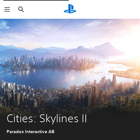
Rechercher
Cities: Skylines II
Paradox Interactive AB