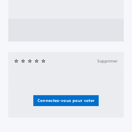
Supprimer
Connectez-vous pour coter