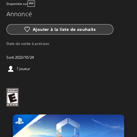
Disponible sur
PS5
Annoncé
Ajouter à la liste de souhaits
Date de sortie à préciser.
Sorti 2023/10/24
1 joueur