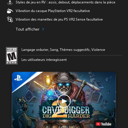
Styles de jeu en RV : assis, debout, déplacements dans la pièce
Vibration du casque PlayStation VR2 facultative
Vibration des manettes de jeu PS VR2 Sense facultative
Tout afficher
Langage ordurier, Sang, Thèmes suggestifs, Violence
Les utilisateurs interagissent