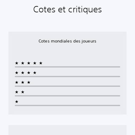
Cotes et critiques
Cotes mondiales des joueurs
★★★★★
★★★★
★★★
★★
★