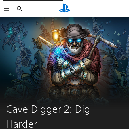
Rechercher
Cave Digger 2: Dig
Harder