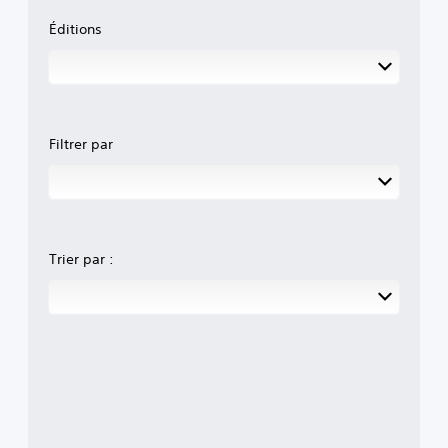
Éditions
Filtrer par
Trier par :