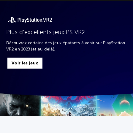
Plus d'excellents jeux PS VR2
Découvrez certains des jeux épatants à venir sur PlayStation
VR2 en 2023 (et au-delà).
Voir les jeux