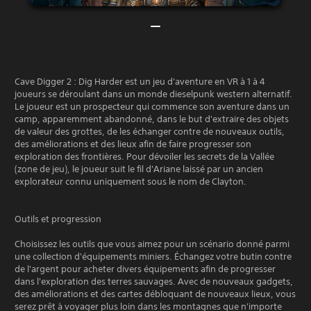
Cave Digger 2 : Dig Harder est un jeu d'aventure en VR à 1 à 4
joueurs se déroulant dans un monde dieselpunk western alternatif.
Le joueur est un prospecteur qui commence son aventure dans un
camp, apparemment abandonné, dans le but d'extraire des objets
de valeur des grottes, de les échanger contre de nouveaux outils,
des améliorations et des lieux afin de faire progresser son
exploration des frontières. Pour dévoiler les secrets de la Vallée
(zone de jeu), le joueur suit le fil d'Ariane laissé par un ancien
explorateur connu uniquement sous le nom de Clayton.
Outils et progression
Choisissez les outils que vous aimez pour un scénario donné parmi
une collection d'équipements miniers. Échangez votre butin contre
de l'argent pour acheter divers équipements afin de progresser
dans l'exploration des terres sauvages. Avec de nouveaux gadgets,
des améliorations et des cartes débloquant de nouveaux lieux, vous
serez prêt à voyager plus loin dans les montagnes que n'importe