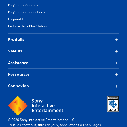
PlayStation Studios
PlayStation Productions
Corporatif
Histoire de la PlayStation
Produits
Valeurs
Assistance
Ressources
Connexion
© 2026 Sony Interactive Entertainment LLC
Tous les contenus, titres de jeux, appellations ou habillages