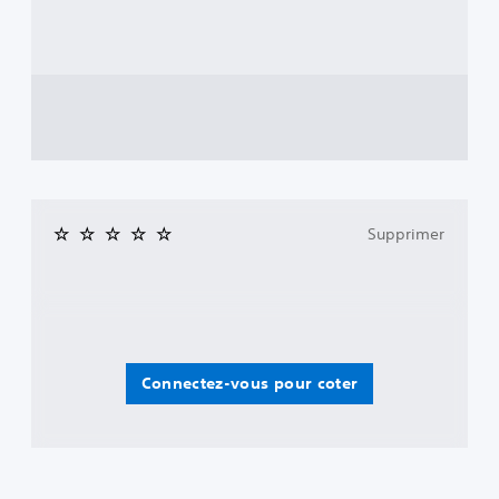
Supprimer
Connectez-vous pour coter