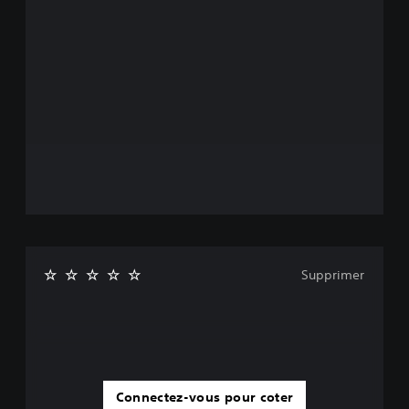
Supprimer
Connectez-vous pour coter