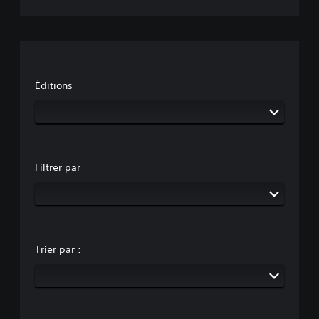
Éditions
Filtrer par
Trier par :