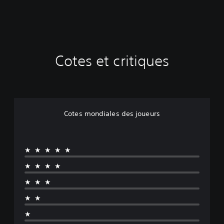
Cotes et critiques
Cotes mondiales des joueurs
★★★★★
★★★★
★★★
★★
★