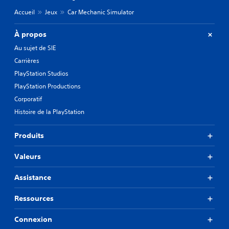
Accueil
Jeux
Car Mechanic Simulator
À propos
Au sujet de SIE
Carrières
PlayStation Studios
PlayStation Productions
Corporatif
Histoire de la PlayStation
Produits
Valeurs
Assistance
Ressources
Connexion