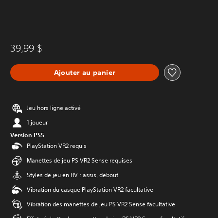
39,99 $
Ajouter au panier
Jeu hors ligne activé
1 joueur
Version PS5
PlayStation VR2 requis
Manettes de jeu PS VR2 Sense requises
Styles de jeu en RV : assis, debout
Vibration du casque PlayStation VR2 facultative
Vibration des manettes de jeu PS VR2 Sense facultative