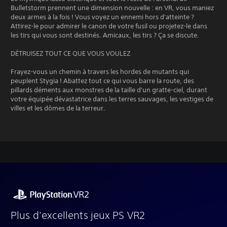
Bulletstorm prennent une dimension nouvelle : en VR, vous maniez
deux armes à la fois ! Vous voyez un ennemi hors d'atteinte ?
Attirez-le pour admirer le canon de votre fusil ou projetez-le dans
les tirs qui vous sont destinés. Amicaux, les tirs ? Ça se discute.
DÉTRUISEZ TOUT CE QUE VOUS VOULEZ
Frayez-vous un chemin à travers les hordes de mutants qui
peuplent Stygia ! Abattez tout ce qui vous barre la route, des
pillards déments aux monstres de la taille d'un gratte-ciel, durant
votre équipée dévastatrice dans les terres sauvages, les vestiges de
villes et les dômes de la terreur.
Plus d'excellents jeux PS VR2