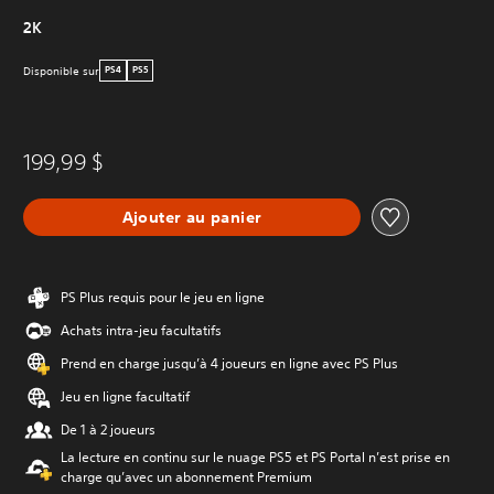
2K
Disponible sur
PS4
PS5
199,99 $
Ajouter au panier
PS Plus requis pour le jeu en ligne
Achats intra-jeu facultatifs
Prend en charge jusqu’à 4 joueurs en ligne avec PS Plus
Jeu en ligne facultatif
De 1 à 2 joueurs
La lecture en continu sur le nuage PS5 et PS Portal n’est prise en
charge qu’avec un abonnement Premium