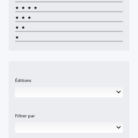
★★★★
★★★
★★
★
Éditions
Filtrer par