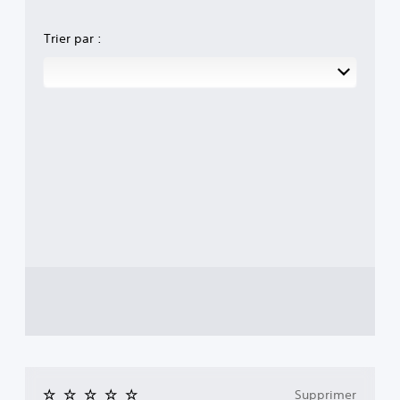
Trier par :
Supprimer