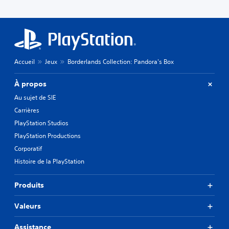
Accueil
Jeux
Borderlands Collection: Pandora's Box
À propos
Au sujet de SIE
Carrières
PlayStation Studios
PlayStation Productions
Corporatif
Histoire de la PlayStation
Produits
Valeurs
Assistance