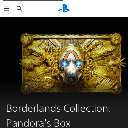
Rechercher
Borderlands Collection:
Pandora's Box