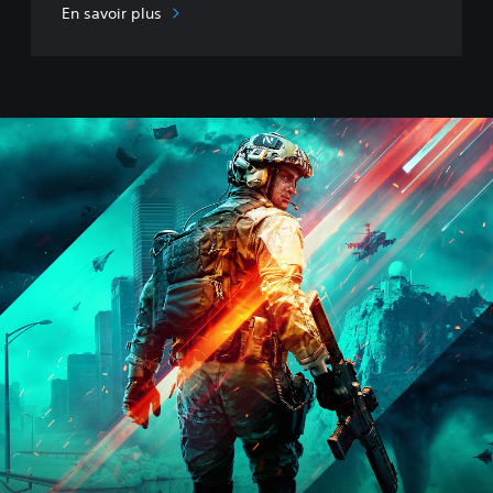
En savoir plus