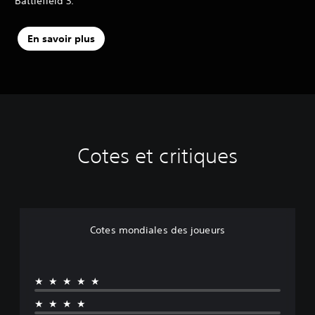
Battlefield 3.
En savoir plus
Cotes et critiques
Cotes mondiales des joueurs
★★★★★
★★★★