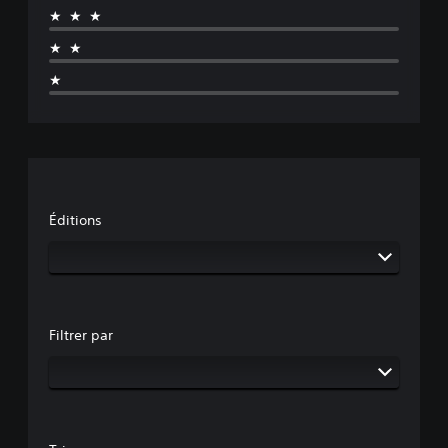
★★★
★★
★
Éditions
Filtrer par