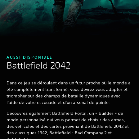
AUSSI DISPONIBLE
Battlefield 2042
Dans ce jeu se déroulant dans un futur proche où le monde a
été complètement transformé, vous devrez vous adapter et
triompher sur des champs de bataille dynamiques avec
l'aide de votre escouade et d'un arsenal de pointe.
Découvrez également Battlefield Portal, un « builder » de
mode personnalisé qui vous permet de choisir des armes,
des véhicules et des cartes provenant de Battlefield 2042 et
des classiques 1942, Battlefield : Bad Company 2 et