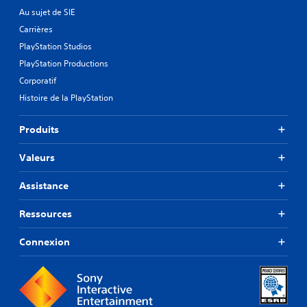
Au sujet de SIE
Carrières
PlayStation Studios
PlayStation Productions
Corporatif
Histoire de la PlayStation
Produits
Valeurs
Assistance
Ressources
Connexion