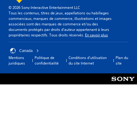
© 2026 Sony Interactive Entertainment LLC
Tous les contenus, titres de jeux, appellations ou habillages
commerciaux, marques de commerce, illustrations et images
associées sont des marques de commerce et/ou des
documents protégés par droits d'auteur appartenant à leurs
propriétaires respectifs. Tous droits réservés.
En savoir plus
Canada
Mentions
Politique de
Conditions d'utilisation
Plan du
juridiques
confidentialité
du site Internet
site