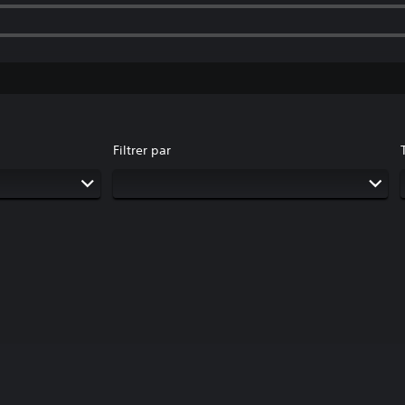
Filtrer par