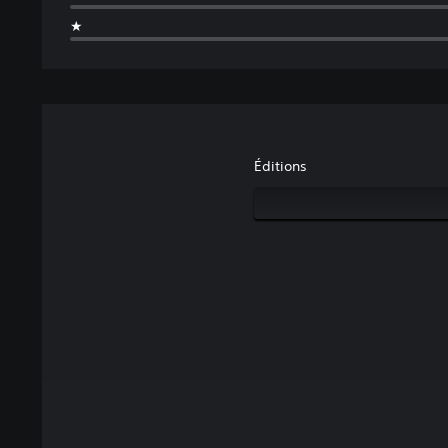
★
Éditions