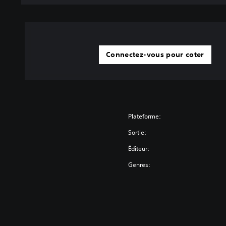
Connectez-vous pour coter
Plateforme:
Sortie:
Éditeur:
Genres: