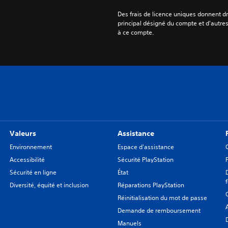
Des frais de licence uniques donnent dr
principal désigné du compte et d'autre
à ce compte.
Valeurs
Assistance
Environnement
Espace d'assistance
Accessibilité
Sécurité PlayStation
Sécurité en ligne
État
Diversité, équité et inclusion
Réparations PlayStation
Réinitialisation du mot de passe
Demande de remboursement
Manuels