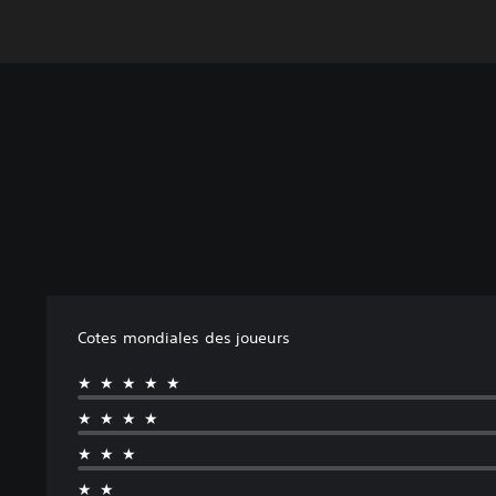
Cotes mondiales des joueurs
★★★★★
★★★★
★★★
★★