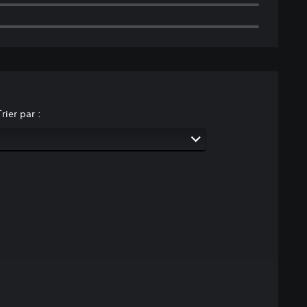
Trier par :