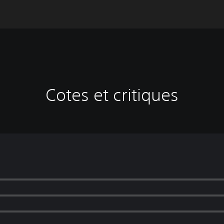
Cotes et critiques