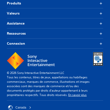
Produits
Valeurs
Assistance
Ressources
Connexion
© 2026 Sony Interactive Entertainment LLC
Tous les contenus, titres de jeux, appellations ou habillages
commerciaux, marques de commerce, illustrations et images
associées sont des marques de commerce et/ou des
documents protégés par droits d'auteur appartenant à leurs
propriétaires respectifs. Tous droits réservés.
En savoir plus
Canada