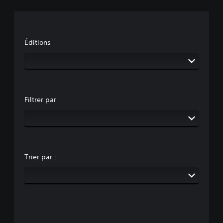
Éditions
Filtrer par
Trier par :