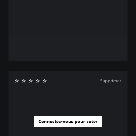
Supprimer
Connectez-vous pour coter