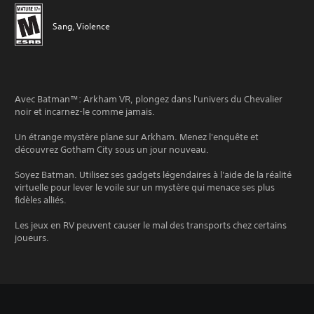
Sang, Violence
Avec Batman™: Arkham VR, plongez dans l'univers du Chevalier
noir et incarnez-le comme jamais.
Un étrange mystère plane sur Arkham. Menez l'enquête et
découvrez Gotham City sous un jour nouveau.
Soyez Batman. Utilisez ses gadgets légendaires à l'aide de la réalité
virtuelle pour lever le voile sur un mystère qui menace ses plus
fidèles alliés.
Les jeux en RV peuvent causer le mal des transports chez certains
joueurs.