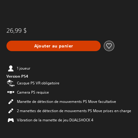
26,99 $
Ajouter au panier
1 joueur
Version PS4
Casque PS VR obligatoire
Camera PS requise
Manette de détection de mouvements PS Move facultative
2 manettes de détection de mouvements PS Move prises en charge
Vibration de la manette de jeu DUALSHOCK 4