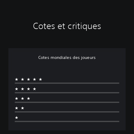
Cotes et critiques
Cotes mondiales des joueurs
★★★★★
★★★★
★★★
★★
★