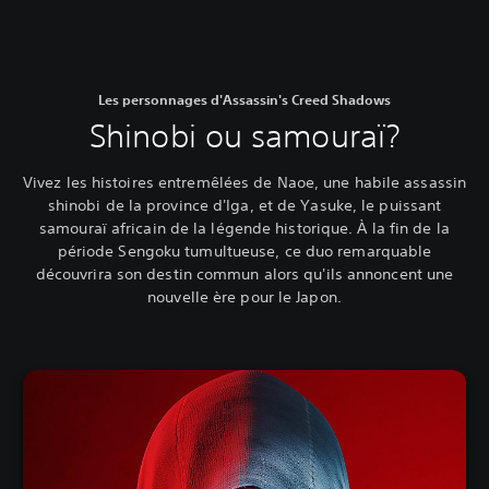
Les personnages d'Assassin's Creed Shadows
Shinobi ou samouraï?
Vivez les histoires entremêlées de Naoe, une habile assassin
shinobi de la province d'Iga, et de Yasuke, le puissant
samouraï africain de la légende historique. À la fin de la
période Sengoku tumultueuse, ce duo remarquable
découvrira son destin commun alors qu'ils annoncent une
nouvelle ère pour le Japon.