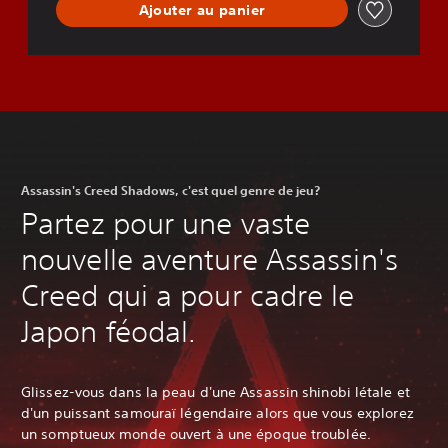
Ajouter au panier
Assassin's Creed Shadows, c'est quel genre de jeu?
Partez pour une vaste
nouvelle aventure Assassin's
Creed qui a pour cadre le
Japon féodal.
Glissez-vous dans la peau d'une Assassin shinobi létale et
d'un puissant samouraï légendaire alors que vous explorez
un somptueux monde ouvert à une époque troublée.