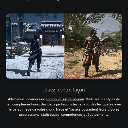
Jouez à votre façon
Allez-vous incarner une
shinobi ou un samouraï
? Maîtrisez les styles de
jeu complémentaires des deux protagonistes, et abordez les quêtes avec
le personnage de votre choix. Naoe et Yasuke possèdent leurs propres
progressions, statistiques, compétences et équipements.