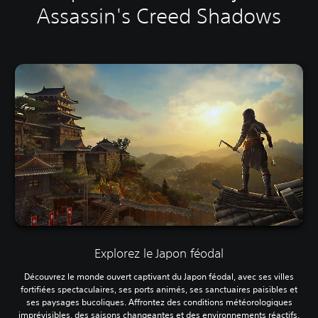
Assassin's Creed Shadows
Explorez le Japon féodal
Découvrez le monde ouvert captivant du Japon féodal, avec ses villes
fortifiées spectaculaires, ses ports animés, ses sanctuaires paisibles et
ses paysages bucoliques. Affrontez des conditions météorologiques
imprévisibles, des saisons changeantes et des environnements réactifs.