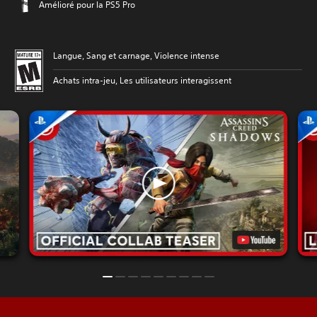
Amélioré pour la PS5 Pro
Langue, Sang et carnage, Violence intense
Achats intra-jeu, Les utilisateurs interagissent