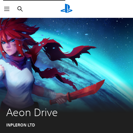
Rechercher
Aeon Drive
INPLERON LTD