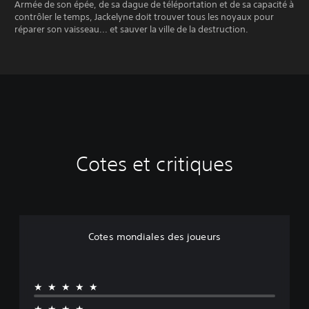
Armée de son épée, de sa dague de téléportation et de sa capacité à
contrôler le temps, Jackelyne doit trouver tous les noyaux pour
réparer son vaisseau... et sauver la ville de la destruction.
Cotes et critiques
Cotes mondiales des joueurs
★★★★★
★★★★