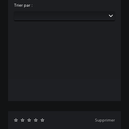
Trier par :
Supprimer