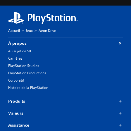
Accueil
Jeux
Aeon Drive
À propos
Au sujet de SIE
Carrières
PlayStation Studios
PlayStation Productions
Corporatif
Histoire de la PlayStation
Produits
Valeurs
Assistance