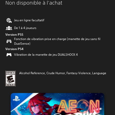
Non disponible à l'achat
Jeu en ligne facultatif
De 1 à 4 joueurs
Version PS5
Fonction de vibration prise en charge (manette de jeu sans fil
DualSense)
Version PS4
Vibration de la manette de jeu DUALSHOCK 4
Alcohol Reference, Crude Humor, Fantasy Violence, Language