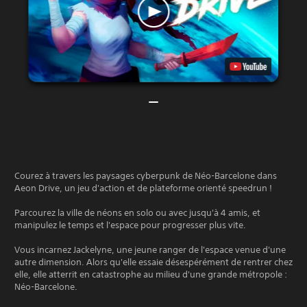
Courez à travers les paysages cyberpunk de Néo-Barcelone dans
Aeon Drive, un jeu d'action et de plateforme orienté speedrun !
Parcourez la ville de néons en solo ou avec jusqu'à 4 amis, et
manipulez le temps et l'espace pour progresser plus vite.
Vous incarnez Jackelyne, une jeune ranger de l'espace venue d'une
autre dimension. Alors qu'elle essaie désespérément de rentrer chez
elle, elle atterrit en catastrophe au milieu d'une grande métropole :
Néo-Barcelone.