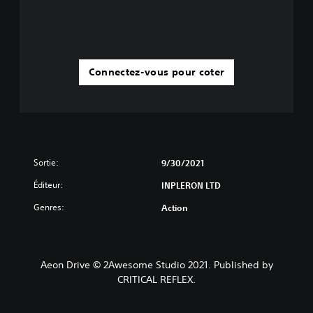
Connectez-vous pour coter
Sortie:
9/30/2021
Éditeur:
INPLERON LTD
Genres:
Action
Aeon Drive © 2Awesome Studio 2021. Published by
CRITICAL REFLEX.