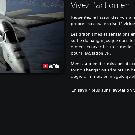
Vivez l'action en r
Ressentez le frisson des vols à 
propre chasseur en réalité virtue
Les graphismes et sensations em
sortie du hangar jusque dans les
dimension avec les trois modes 
pour PlayStation VR.
Menez à bien des missions de c
tour du hangar ou admirez un bal
degré d'immersion inégalé qu'offr
En savoir plus sur PlayStation 