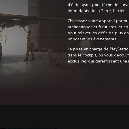
d'élite ayant pour tâche de surve
intimidants de la Terre, le ciel.
Choisissez votre appareil parmi
authentiques et futuristes, et é
pour relever les défis de plus en
imposent les événements.
La prise en charge de PlayStati
dans le cockpit, où vous découvr
exclusives qui garantissent une 