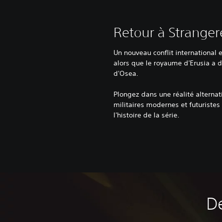
Retour à Stranger
Un nouveau conflit international
alors que le royaume d'Erusia a d
d'Osea.
Plongez dans une réalité alternat
militaires modernes et futuriste
l'histoire de la série.
De