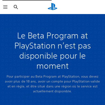
Rechercher
Le Beta Program at
PlayStation n’est pas
disponible pour le
moment
Pour participer au Beta Program at PlayStation, vous devez
avoir plus de 18 ans, avoir un compte pour PlayStation valide
et en règle, et être situé dans une région où le service est
actuellement disponible.