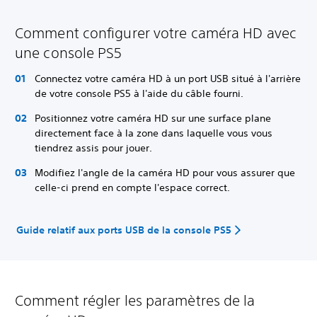
Comment configurer votre caméra HD avec
une console PS5
Connectez votre caméra HD à un port USB situé à l'arrière
de votre console PS5 à l'aide du câble fourni.
Positionnez votre caméra HD sur une surface plane
directement face à la zone dans laquelle vous vous
tiendrez assis pour jouer.
Modifiez l'angle de la caméra HD pour vous assurer que
celle-ci prend en compte l'espace correct.
Guide relatif aux ports USB de la console PS5
Comment régler les paramètres de la