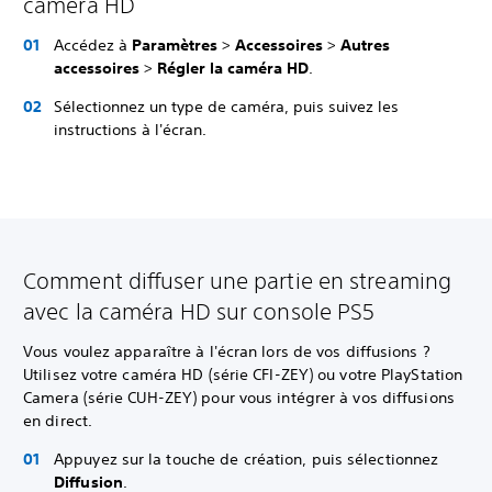
caméra HD
Accédez à
Paramètres
>
Accessoires
>
Autres
accessoires
>
Régler la caméra HD
.
Sélectionnez un type de caméra, puis suivez les
instructions à l'écran.
Comment diffuser une partie en streaming
avec la caméra HD sur console PS5
Vous voulez apparaître à l'écran lors de vos diffusions ?
Utilisez votre caméra HD (série CFI-ZEY) ou votre PlayStation
Camera (série CUH-ZEY) pour vous intégrer à vos diffusions
en direct.
Appuyez sur la touche de création, puis sélectionnez
Diffusion
.