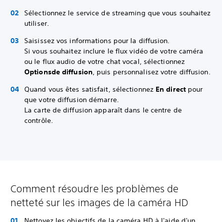
Sélectionnez le service de streaming que vous souhaitez
utiliser.
Saisissez vos informations pour la diffusion.
Si vous souhaitez inclure le flux vidéo de votre caméra
ou le flux audio de votre chat vocal, sélectionnez
Options
de diffusion
, puis personnalisez votre diffusion.
Quand vous êtes satisfait, sélectionnez
En direct
pour
que votre diffusion démarre.
La carte de diffusion apparaît dans le centre de
contrôle.
Comment résoudre les problèmes de
netteté sur les images de la caméra HD
Nettoyez les objectifs de la caméra HD à l'aide d'un