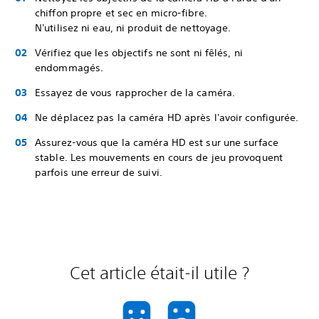
chiffon propre et sec en micro-fibre.
N'utilisez ni eau, ni produit de nettoyage.
Vérifiez que les objectifs ne sont ni fêlés, ni
endommagés.
Essayez de vous rapprocher de la caméra.
Ne déplacez pas la caméra HD après l'avoir configurée.
Assurez-vous que la caméra HD est sur une surface
stable. Les mouvements en cours de jeu provoquent
parfois une erreur de suivi.
Cet article était-il utile ?