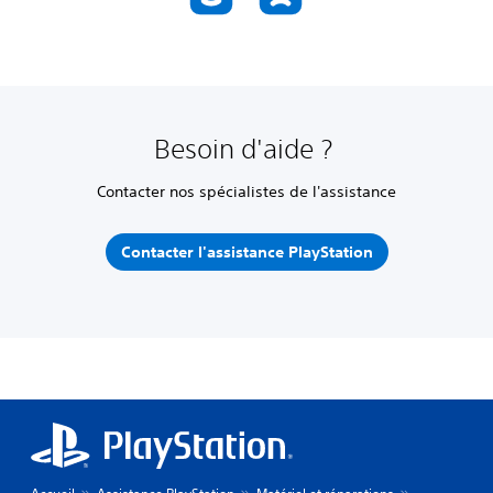
Besoin d'aide ?
Contacter nos spécialistes de l'assistance
Contacter l'assistance PlayStation