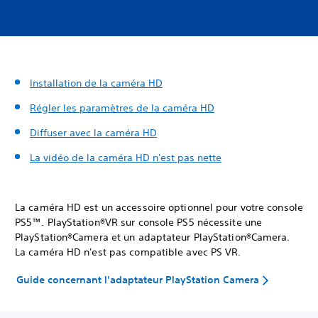
Installation de la caméra HD
Régler les paramètres de la caméra HD
Diffuser avec la caméra HD
La vidéo de la caméra HD n'est pas nette
La caméra HD est un accessoire optionnel pour votre console
PS5™. PlayStation®VR sur console PS5 nécessite une
PlayStation®Camera et un adaptateur PlayStation®Camera.
La caméra HD n'est pas compatible avec PS VR.
Guide concernant l'adaptateur PlayStation Camera