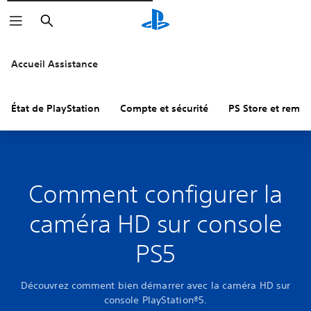
Rechercher
Accueil Assistance
État de PlayStation
Compte et sécurité
PS Store et remb
Comment configurer la
caméra HD sur console
PS5
Découvrez comment bien démarrer avec la caméra HD sur
console PlayStation®5.