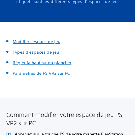
et quels sont les différents types d'espaces de jeu.
Modifier l'espace de jeu
Types d'espaces de jeu
Régler la hauteur du plancher
Paramètres de PS VR2 sur PC
Comment modifier votre espace de jeu PS
VR2 sur PC
Appuyez sur la touche PS de votre manette PlayStation