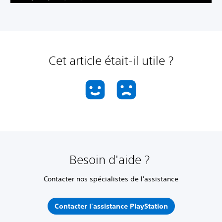
Cet article était-il utile ?
Besoin d'aide ?
Contacter nos spécialistes de l'assistance
Contacter l'assistance PlayStation