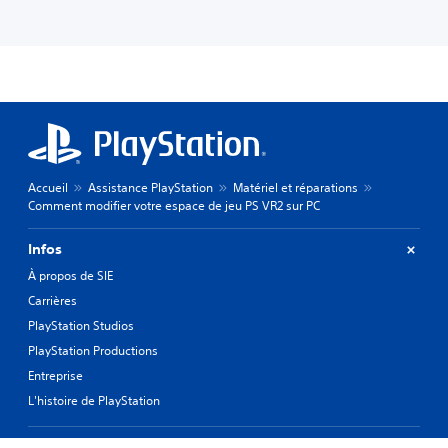
Accueil
Assistance PlayStation
Matériel et réparations
Comment modifier votre espace de jeu PS VR2 sur PC
Infos
À propos de SIE
Carrières
PlayStation Studios
PlayStation Productions
Entreprise
L'histoire de PlayStation
Produits