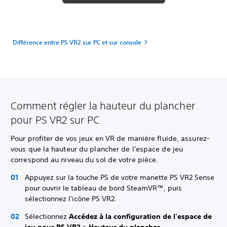
Différence entre PS VR2 sur PC et sur console
Comment régler la hauteur du plancher
pour PS VR2 sur PC
Pour profiter de vos jeux en VR de manière fluide, assurez-
vous que la hauteur du plancher de l'espace de jeu
correspond au niveau du sol de votre pièce.
Appuyez sur la touche PS de votre manette PS VR2 Sense
pour ouvrir le tableau de bord SteamVR™, puis
sélectionnez l'icône PS VR2.
Sélectionnez
Accédez à la configuration de l'espace de