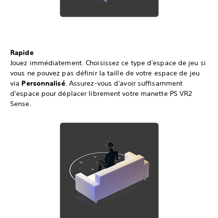
Rapide
Jouez immédiatement. Choisissez ce type d'espace de jeu si
vous ne pouvez pas définir la taille de votre espace de jeu
via
Personnalisé
. Assurez-vous d'avoir suffisamment
d'espace pour déplacer librement votre manette PS VR2
Sense.