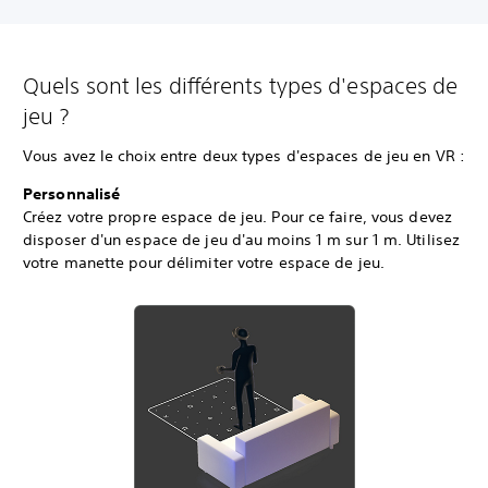
Quels sont les différents types d'espaces de
jeu ?
Vous avez le choix entre deux types d'espaces de jeu en VR :
Personnalisé
Créez votre propre espace de jeu. Pour ce faire, vous devez
disposer d'un espace de jeu d'au moins 1 m sur 1 m. Utilisez
votre manette pour délimiter votre espace de jeu.