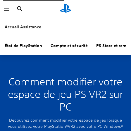
Rechercher
Accueil Assistance
État de PlayStation
Compte et sécurité
PS Store et remb
Comment modifier votre
espace de jeu PS VR2 sur
PC
Découvrez comment modifier votre espace de jeu lorsque
vous utilisez votre PlayStation®VR2 avec votre PC Windows®