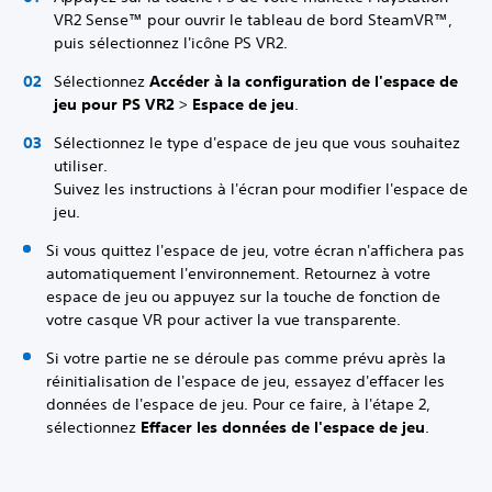
VR2 Sense™ pour ouvrir le tableau de bord SteamVR™,
puis sélectionnez l'icône PS VR2.
Sélectionnez
Accéder à la configuration de l'espace de
jeu pour PS VR2
>
Espace de jeu
.
Sélectionnez le type d'espace de jeu que vous souhaitez
utiliser.
Suivez les instructions à l'écran pour modifier l'espace de
jeu.
Si vous quittez l'espace de jeu, votre écran n'affichera pas
automatiquement l'environnement. Retournez à votre
espace de jeu ou appuyez sur la touche de fonction de
votre casque VR pour activer la vue transparente.
Si votre partie ne se déroule pas comme prévu après la
réinitialisation de l'espace de jeu, essayez d'effacer les
données de l'espace de jeu. Pour ce faire, à l'étape 2,
sélectionnez
Effacer les données de l'espace de jeu
.