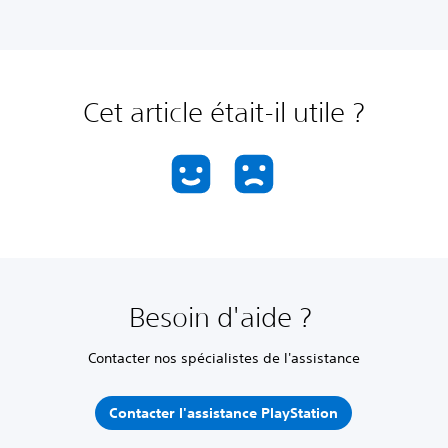
Cet article était-il utile ?
Besoin d'aide ?
Contacter nos spécialistes de l'assistance
Contacter l'assistance PlayStation