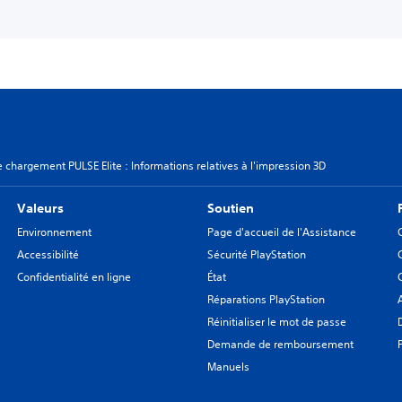
 chargement PULSE Elite : Informations relatives à l'impression 3D
Valeurs
Soutien
Environnement
Page d'accueil de l'Assistance
Accessibilité
Sécurité PlayStation
Confidentialité en ligne
État
Réparations PlayStation
Réinitialiser le mot de passe
Demande de remboursement
Manuels