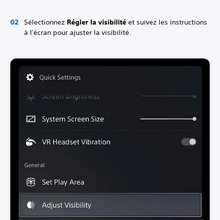
Sélectionnez
Régler la visibilité
et suivez les instructions
à l'écran pour ajuster la visibilité.