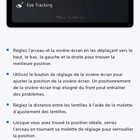
Réglez l'arceau et la visière-écran en les déplaçant vers le
haut, le bas, la gauche et la droite pour trouver la
meilleure position.
Utilisez le bouton de réglage de la visière-écran pour
ajuster la position de la visière-écran. Un positionnement
de la visière-écran trop éloigné du front peut entraîner
des problèmes.
Réglez la distance entre les lentilles à l'aide de la molette
d'ajustement des lentilles.
Lorsque vous avez trouvé la position idéale, serrez
l'arceau en tournant sa molette de réglage pour verrouiller
la position.