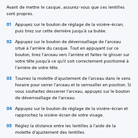
Avant de mettre le casque, assurez-vous que ses lentilles
sont propres.
Appuyez sur le bouton de réglage de la visière-écran,
puis tirez sur cette dernière jusqu'à sa butée.
Appuyez sur le bouton de déverrouillage de l'arceau
situé à l'arrière du casque. Tout en appuyant sur ce
bouton, tirez l'arceau vers l'arrière et faites-le glisser sur
votre tête jusqu'à ce qu'il soit correctement positionné à
l'arrière de votre tête.
Tournez la molette d'ajustement de l'arceau dans le sens
horaire pour serrer l'arceau et le verrouiller en position. Si
vous souhaitez desserrer l'arceau, appuyez sur le bouton
de déverrouillage de l'arceau.
Appuyez sur le bouton de réglage de la visière-écran et
rapprochez la visière-écran de votre visage.
Réglez la distance entre les lentilles à l'aide de la
molette d'ajustement des lentilles.