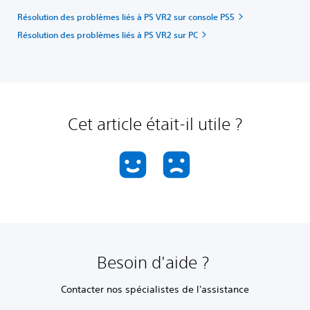
Résolution des problèmes liés à PS VR2 sur console PS5
Résolution des problèmes liés à PS VR2 sur PC
Cet article était-il utile ?
Besoin d'aide ?
Contacter nos spécialistes de l'assistance