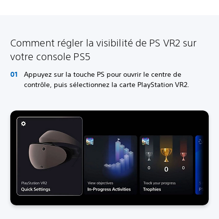
Comment régler la visibilité de PS VR2 sur
votre console PS5
Appuyez sur la touche PS pour ouvrir le centre de
contrôle, puis sélectionnez la carte PlayStation VR2.