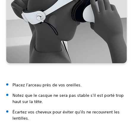
Placez l'arceau près de vos oreilles.
Notez que le casque ne sera pas stable s'il est porté trop
haut sur la tête.
Écartez vos cheveux pour éviter qu'ils ne recouvrent les
lentilles.