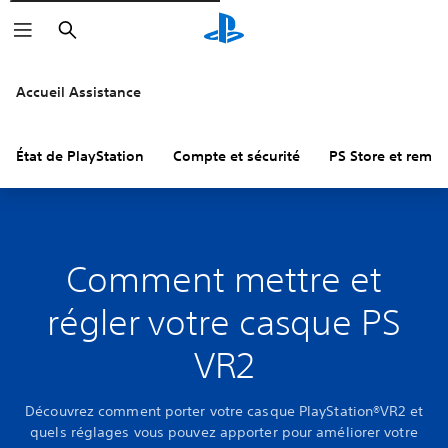
Rechercher
Accueil Assistance
État de PlayStation
Compte et sécurité
PS Store et remb
Comment mettre et
régler votre casque PS
VR2
Découvrez comment porter votre casque PlayStation®VR2 et
quels réglages vous pouvez apporter pour améliorer votre