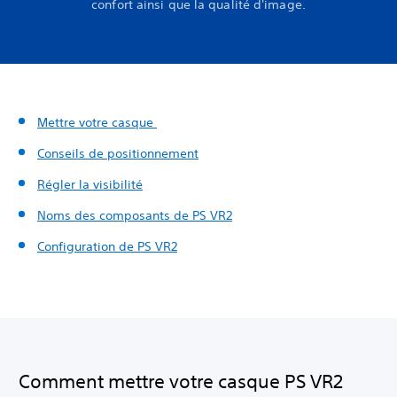
confort ainsi que la qualité d'image.
Mettre votre casque
Conseils de positionnement
Régler la visibilité
Noms des composants de PS VR2
Configuration de PS VR2
Comment mettre votre casque PS VR2