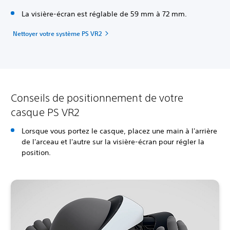
La visière-écran est réglable de 59 mm à 72 mm.
Nettoyer votre système PS VR2
Conseils de positionnement de votre
casque PS VR2
Lorsque vous portez le casque, placez une main à l'arrière
de l'arceau et l'autre sur la visière-écran pour régler la
position.