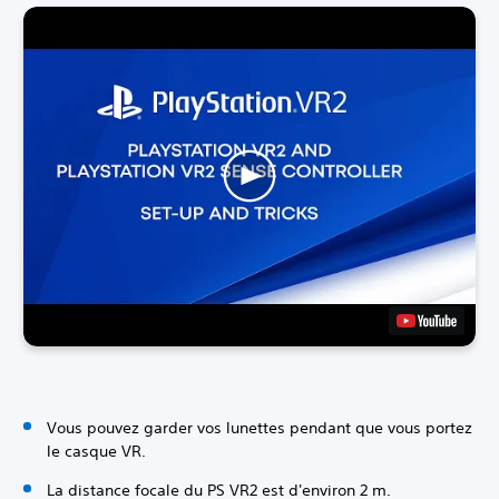
Vous pouvez garder vos lunettes pendant que vous portez
le casque VR.
La distance focale du PS VR2 est d'environ 2 m.