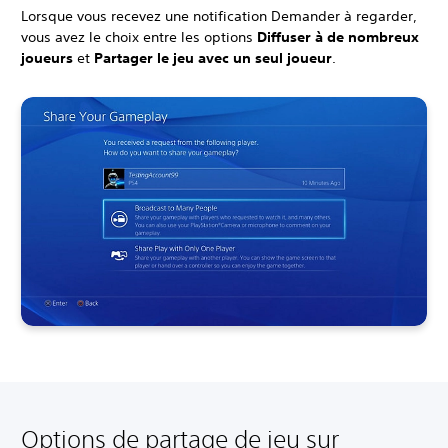
Lorsque vous recevez une notification Demander à regarder,
vous avez le choix entre les options
Diffuser à de nombreux
joueurs
et
Partager le jeu avec un seul joueur
.
Options de partage de jeu sur