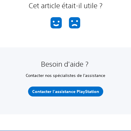
Cet article était-il utile ?
Besoin d'aide ?
Contacter nos spécialistes de l'assistance
Contacter l'assistance PlayStation