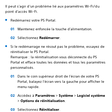
Il peut s'agir d'un problème lié aux paramètres Wi-Fi/du
point d'accès Wi-Fi.
Redémarrez votre PS Portal.
Maintenez enfoncée la touche d'alimentation.
Sélectionnez
Redémarrer
.
Si le redémarrage ne résout pas le problème, essayez de
réinitialiser le PS Portal.
Remarque : la réinitialisation vous déconnecte du PS
Portal et efface toutes les données et tous les paramètres
personnalisés.
Dans le coin supérieur droit de l'écran de votre PS
Portal, balayez l'écran vers la gauche pour afficher le
menu rapide.
Accédez à
Paramètres
>
Système
>
Logiciel système
>
Options de réinitialisation
.
Sélectionnez
Réinitialiser
.