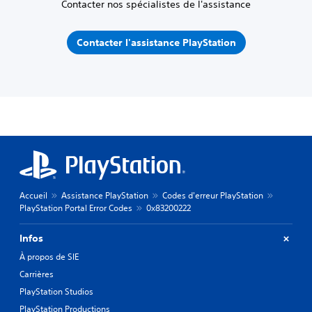
Contacter nos spécialistes de l'assistance
Contacter l'assistance PlayStation
Accueil
Assistance PlayStation
Codes d'erreur PlayStation
PlayStation Portal Error Codes
0x83200222
Infos
À propos de SIE
Carrières
PlayStation Studios
PlayStation Productions