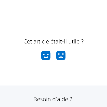
Cet article était-il utile ?
Besoin d'aide ?