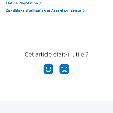
État de PlayStation
Conditions d'utilisation et Accord utilisateur
Cet article était-il utile ?