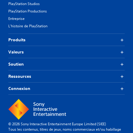
PlayStation Studios
PlayStation Productions
Entreprise
L'histoire de PlayStation
Produits
Valeurs
Soutien
Ressources
Connexion
© 2026 Sony Interactive Entertainment Europe Limited (SIEE)
Tous les contenus, titres de jeux, noms commerciaux et/ou habillage