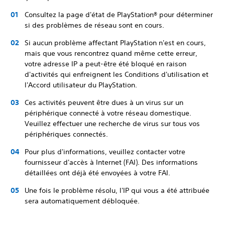
Consultez la page d'état de PlayStation® pour déterminer
si des problèmes de réseau sont en cours.
Si aucun problème affectant PlayStation n'est en cours,
mais que vous rencontrez quand même cette erreur,
votre adresse IP a peut-être été bloqué en raison
d'activités qui enfreignent les Conditions d'utilisation et
l'Accord utilisateur du PlayStation.
Ces activités peuvent être dues à un virus sur un
périphérique connecté à votre réseau domestique.
Veuillez effectuer une recherche de virus sur tous vos
périphériques connectés.
Pour plus d'informations, veuillez contacter votre
fournisseur d'accès à Internet (FAI). Des informations
détaillées ont déjà été envoyées à votre FAI.
Une fois le problème résolu, l'IP qui vous a été attribuée
sera automatiquement débloquée.