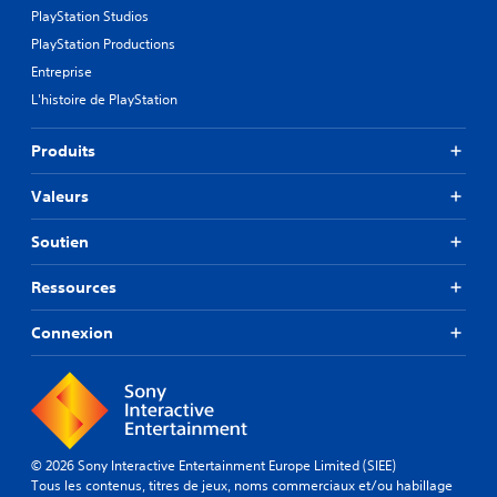
PlayStation Studios
PlayStation Productions
Entreprise
L'histoire de PlayStation
Produits
Valeurs
Soutien
Ressources
Connexion
© 2026 Sony Interactive Entertainment Europe Limited (SIEE)
Tous les contenus, titres de jeux, noms commerciaux et/ou habillage