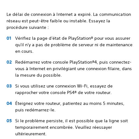
Le délai de connexion à Internet a expiré. La communication
réseau est peut-être faible ou instable. Essayez la
procédure suivante :
Vérifiez la page d'état de PlayStation® pour vous assurer
qu'il n'y a pas de problème de serveur ni de maintenance
en cours.
Redémarrez votre console PlayStation®4, puis connectez-
vous à Internet en privilégiant une connexion filaire, dans
la mesure du possible.
Si vous utilisez une connexion Wi-Fi, essayez de
rapprocher votre console PS4® de votre routeur.
Éteignez votre routeur, patientez au moins 5 minutes,
puis redémarrez-le.
Si le problème persiste, il est possible que la ligne soit
temporairement encombrée. Veuillez réessayer
ultérieurement.