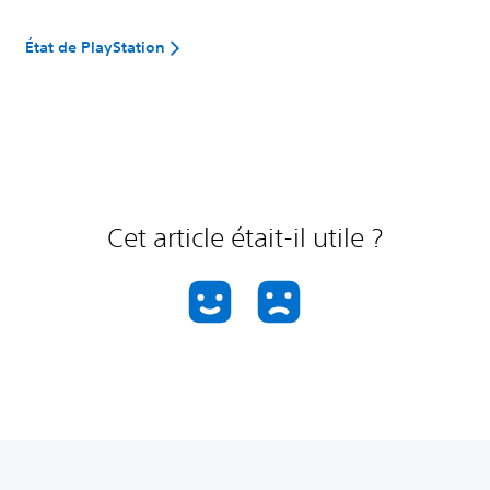
État de PlayStation
Cet article était-il utile ?