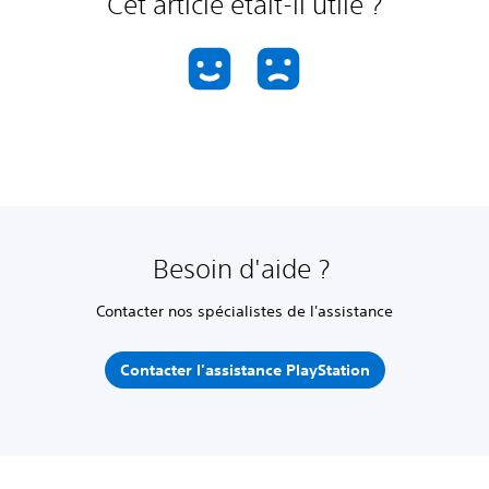
Cet article était-il utile ?
Besoin d'aide ?
Contacter nos spécialistes de l'assistance
Contacter l'assistance PlayStation