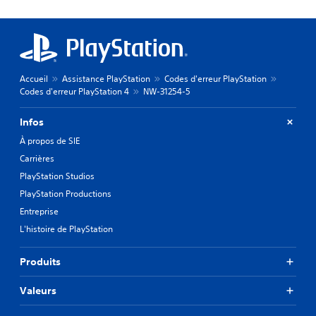
Accueil
Assistance PlayStation
Codes d'erreur PlayStation
Codes d'erreur PlayStation 4
NW-31254-5
Infos
À propos de SIE
Carrières
PlayStation Studios
PlayStation Productions
Entreprise
L'histoire de PlayStation
Produits
Valeurs