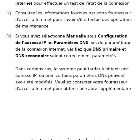
Internet
pour effectuer un test de l'état de la connexion.
Consultez les informations fournies par votre fournisseur
d'accès à Internet pour savoir s'il effectue des opérations
de maintenance.
Si vous avez sélectionné
Manuelle
sous
Configuration
de l'adresse IP
ou
Paramètres DNS
lors du paramétrage
de la connexion Internet, vérifiez que
DNS primaire
et
DNS secondaire
soient correctement paramétrés.
Dans certains cas, le système peut tarder à obtenir une
adresse IP, ou bien certains paramètres DNS peuvent
avoir été modifiés. Veuillez contacter votre fournisseur
d'accès à Internet pour obtenir une aide supplémentaire.