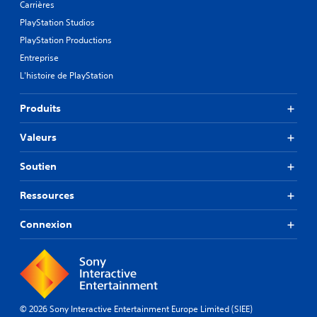
Carrières
PlayStation Studios
PlayStation Productions
Entreprise
L'histoire de PlayStation
Produits
Valeurs
Soutien
Ressources
Connexion
© 2026 Sony Interactive Entertainment Europe Limited (SIEE)