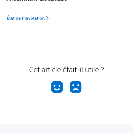
État de PlayStation
Cet article était-il utile ?