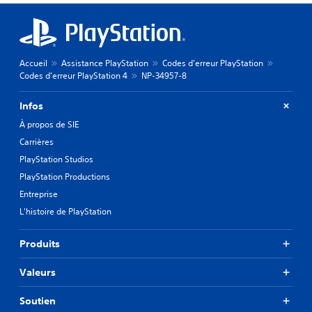
Accueil
Assistance PlayStation
Codes d'erreur PlayStation
Codes d'erreur PlayStation 4
NP-34957-8
Infos
À propos de SIE
Carrières
PlayStation Studios
PlayStation Productions
Entreprise
L'histoire de PlayStation
Produits
Valeurs
Soutien