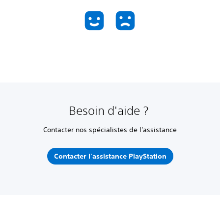
Besoin d'aide ?
Contacter nos spécialistes de l'assistance
Contacter l'assistance PlayStation