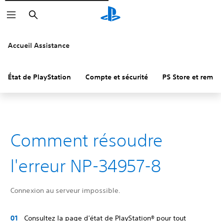
Rechercher
Accueil Assistance
État de PlayStation
Compte et sécurité
PS Store et remb
Comment résoudre
l'erreur NP-34957-8
Connexion au serveur impossible.
Consultez la page d'état de PlayStation® pour tout