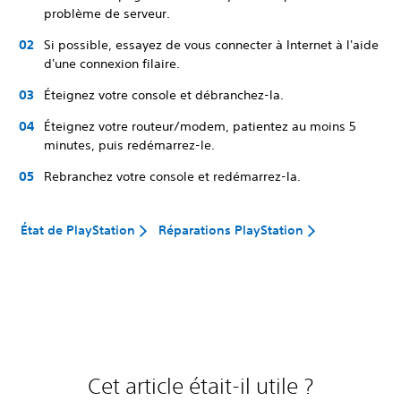
problème de serveur.
Si possible, essayez de vous connecter à Internet à l'aide
d'une connexion filaire.
Éteignez votre console et débranchez-la.
Éteignez votre routeur/modem, patientez au moins 5
minutes, puis redémarrez-le.
Rebranchez votre console et redémarrez-la.
État de PlayStation
Réparations PlayStation
Cet article était-il utile ?