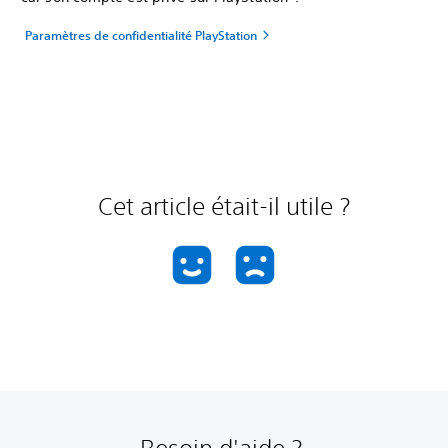
Paramètres de confidentialité PlayStation
Cet article était-il utile ?