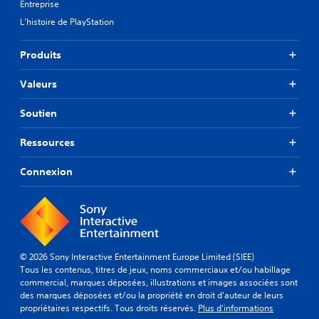
Entreprise
L'histoire de PlayStation
Produits
Valeurs
Soutien
Ressources
Connexion
© 2026 Sony Interactive Entertainment Europe Limited (SIEE)
Tous les contenus, titres de jeux, noms commerciaux et/ou habillage
commercial, marques déposées, illustrations et images associées sont
des marques déposées et/ou la propriété en droit d'auteur de leurs
propriétaires respectifs. Tous droits réservés.
Plus d'informations