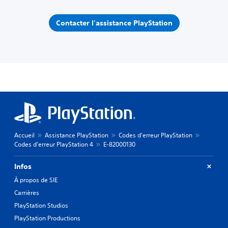
Contacter l'assistance PlayStation
Accueil
Assistance PlayStation
Codes d'erreur PlayStation
Codes d'erreur PlayStation 4
E-82000130
Infos
À propos de SIE
Carrières
PlayStation Studios
PlayStation Productions