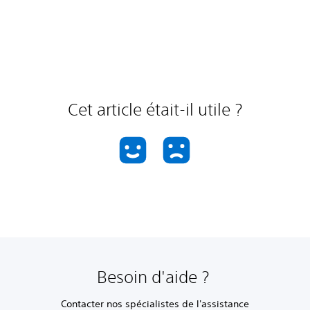
Cet article était-il utile ?
Besoin d'aide ?
Contacter nos spécialistes de l'assistance