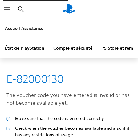
Rechercher
Accueil Assistance
État de PlayStation
Compte et sécurité
PS Store et remb
E-82000130
The voucher code you have entered is invalid or has
not become available yet.
Make sure that the code is entered correctly.
Check when the voucher becomes available and also if it
has any restrictions of usage.