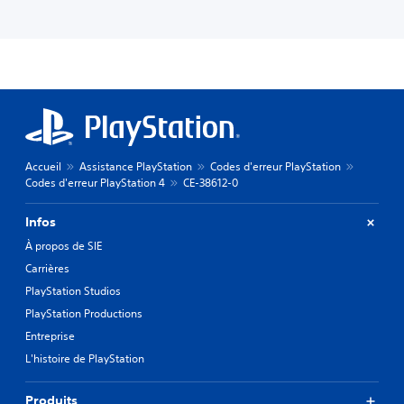
Accueil
Assistance PlayStation
Codes d'erreur PlayStation
Codes d'erreur PlayStation 4
CE-38612-0
Infos
À propos de SIE
Carrières
PlayStation Studios
PlayStation Productions
Entreprise
L'histoire de PlayStation
Produits