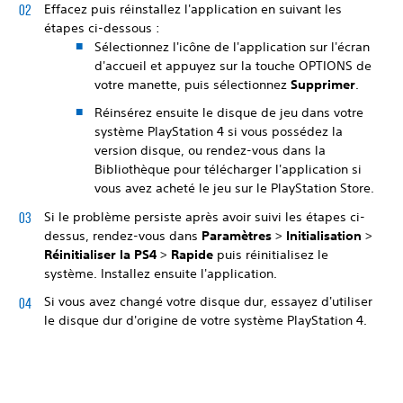
Effacez puis réinstallez l'application en suivant les
étapes ci-dessous :
Sélectionnez l'icône de l'application sur l'écran
d'accueil et appuyez sur la touche OPTIONS de
votre manette, puis sélectionnez
Supprimer
.
Réinsérez ensuite le disque de jeu dans votre
système PlayStation 4 si vous possédez la
version disque, ou rendez-vous dans la
Bibliothèque pour télécharger l'application si
vous avez acheté le jeu sur le PlayStation Store.
Si le problème persiste après avoir suivi les étapes ci-
dessus, rendez-vous dans
Paramètres
>
Initialisation
>
Réinitialiser la PS4
>
Rapide
puis réinitialisez le
système. Installez ensuite l'application.
Si vous avez changé votre disque dur, essayez d'utiliser
le disque dur d'origine de votre système PlayStation 4.