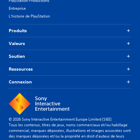
PlayStation Productions
Entreprise
L'histoire de PlayStation
Produits
Valeurs
Soutien
Ressources
Connexion
© 2026 Sony Interactive Entertainment Europe Limited (SIEE)
Tous les contenus, titres de jeux, noms commerciaux et/ou habillage
commercial, marques déposées, illustrations et images associées sont
des marques déposées et/ou la propriété en droit d'auteur de leurs