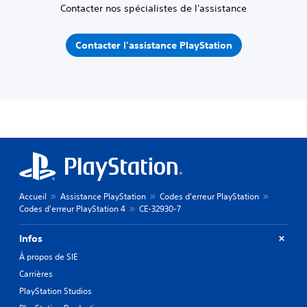
Contacter nos spécialistes de l'assistance
Contacter l'assistance PlayStation
Accueil
Assistance PlayStation
Codes d'erreur PlayStation
Codes d'erreur PlayStation 4
CE-32930-7
Infos
À propos de SIE
Carrières
PlayStation Studios