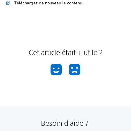
Téléchargez de nouveau le contenu.
Cet article était-il utile ?
Besoin d'aide ?