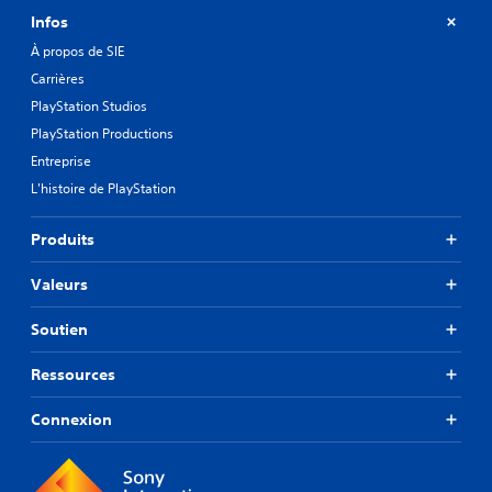
Infos
À propos de SIE
Carrières
PlayStation Studios
PlayStation Productions
Entreprise
L'histoire de PlayStation
Produits
Valeurs
Soutien
Ressources
Connexion