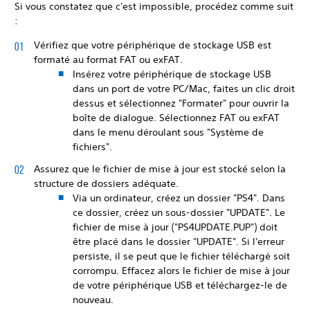
Si vous constatez que c'est impossible, procédez comme suit
:
Vérifiez que votre périphérique de stockage USB est
formaté au format FAT ou exFAT.
Insérez votre périphérique de stockage USB
dans un port de votre PC/Mac, faites un clic droit
dessus et sélectionnez "Formater" pour ouvrir la
boîte de dialogue. Sélectionnez FAT ou exFAT
dans le menu déroulant sous "Système de
fichiers".
Assurez que le fichier de mise à jour est stocké selon la
structure de dossiers adéquate.
Via un ordinateur, créez un dossier "PS4". Dans
ce dossier, créez un sous-dossier "UPDATE". Le
fichier de mise à jour ("PS4UPDATE.PUP") doit
être placé dans le dossier "UPDATE". Si l'erreur
persiste, il se peut que le fichier téléchargé soit
corrompu. Effacez alors le fichier de mise à jour
de votre périphérique USB et téléchargez-le de
nouveau.