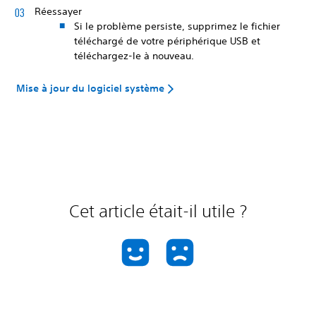
Réessayer
Si le problème persiste, supprimez le fichier
téléchargé de votre périphérique USB et
téléchargez-le à nouveau.
Mise à jour du logiciel système
Cet article était-il utile ?