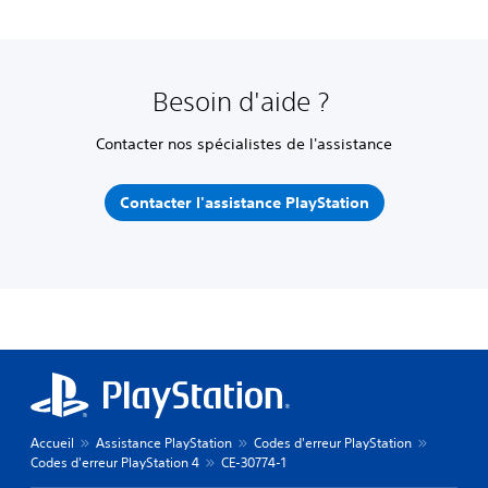
Besoin d'aide ?
Contacter nos spécialistes de l'assistance
Contacter l'assistance PlayStation
Accueil
Assistance PlayStation
Codes d'erreur PlayStation
Codes d'erreur PlayStation 4
CE-30774-1