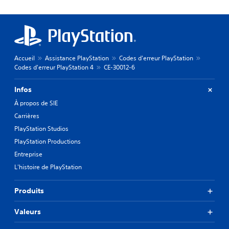
Accueil
Assistance PlayStation
Codes d'erreur PlayStation
Codes d'erreur PlayStation 4
CE-30012-6
Infos
À propos de SIE
Carrières
PlayStation Studios
PlayStation Productions
Entreprise
L'histoire de PlayStation
Produits
Valeurs