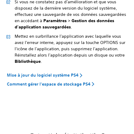
Si vous ne constatez pas d'amélioration et que vous
disposez de la dernière version du logiciel système,
effectuez une sauvegarde de vos données sauvegardées
en accédant à
Paramètres > Gestion des données
d'application sauvegardées
.
Mettez en surbrillance l'application avec laquelle vous
avez l'erreur interne, appuyez sur la touche OPTIONS
sur
l'icône de l'application, puis supprimez l'application.
Réinstallez alors l'application depuis un disque ou votre
Bibliothèque
.
Mise à jour du logiciel système PS4
Comment gérer l'espace de stockage PS4