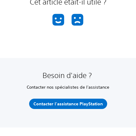
Cet article était-il utile ?
Besoin d'aide ?
Contacter nos spécialistes de l'assistance
Contacter l'assistance PlayStation