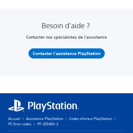
Besoin d'aide ?
Contacter nos spécialistes de l'assistance
Contacter l'assistance PlayStation
Accueil
Assistance PlayStation
Codes d'erreur PlayStation
PC Error codes
PF-205465-2