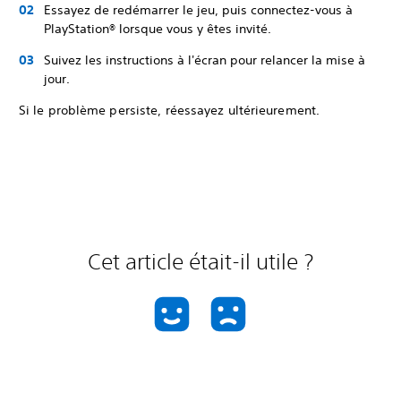
Essayez de redémarrer le jeu, puis connectez-vous à
PlayStation® lorsque vous y êtes invité.
Suivez les instructions à l'écran pour relancer la mise à
jour.
Si le problème persiste, réessayez ultérieurement.
Cet article était-il utile ?