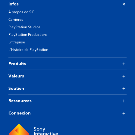
Infos
À propos de SIE
Carrières
PlayStation Studios
PlayStation Productions
Entreprise
L'histoire de PlayStation
Produits
Valeurs
Soutien
Ressources
Connexion