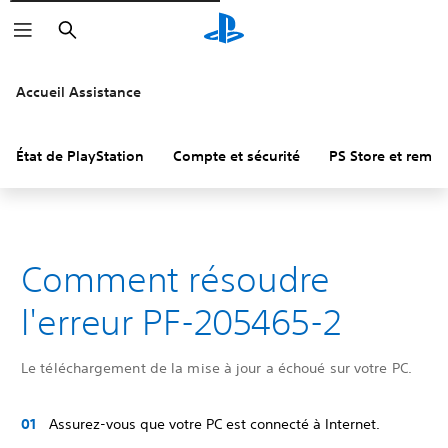
Rechercher
Accueil Assistance
État de PlayStation
Compte et sécurité
PS Store et remb
Comment résoudre
l'erreur PF-205465-2
Le téléchargement de la mise à jour a échoué sur votre PC.
Assurez-vous que votre PC est connecté à Internet.