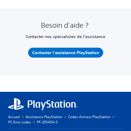
Besoin d'aide ?
Contacter nos spécialistes de l'assistance
Contacter l'assistance PlayStation
Accueil
Assistance PlayStation
Codes d'erreur PlayStation
PC Error codes
PF-205454-0