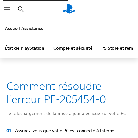
Rechercher
Accueil Assistance
État de PlayStation
Compte et sécurité
PS Store et remb
Comment résoudre
l'erreur PF-205454-0
Le téléchargement de la mise à jour a échoué sur votre PC.
Assurez-vous que votre PC est connecté à Internet.