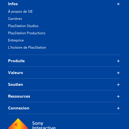
Infos
À propos de SIE
Carrières
PlayStation Studios
PlayStation Productions
Entreprise
L'histoire de PlayStation
Produits
Valeurs
Soutien
Ressources
Connexion