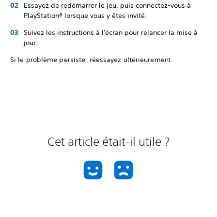
Essayez de redémarrer le jeu, puis connectez-vous à
PlayStation® lorsque vous y êtes invité.
Suivez les instructions à l'écran pour relancer la mise à
jour.
Si le problème persiste, réessayez ultérieurement.
Cet article était-il utile ?