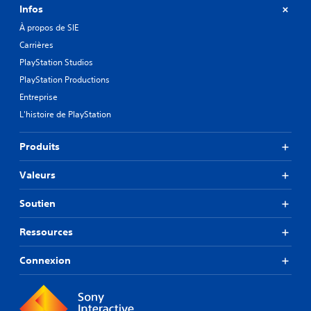
Infos
À propos de SIE
Carrières
PlayStation Studios
PlayStation Productions
Entreprise
L'histoire de PlayStation
Produits
Valeurs
Soutien
Ressources
Connexion