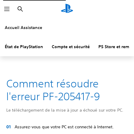
Rechercher
Accueil Assistance
État de PlayStation
Compte et sécurité
PS Store et remb
Comment résoudre
l'erreur PF-205417-9
Le téléchargement de la mise à jour a échoué sur votre PC.
Assurez-vous que votre PC est connecté à Internet.