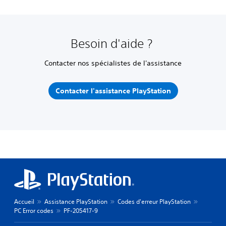
Besoin d'aide ?
Contacter nos spécialistes de l'assistance
Contacter l'assistance PlayStation
Accueil
Assistance PlayStation
Codes d'erreur PlayStation
PC Error codes
PF-205417-9