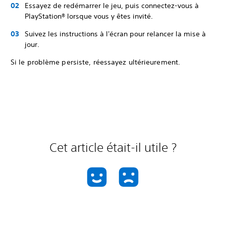
Essayez de redémarrer le jeu, puis connectez-vous à
PlayStation® lorsque vous y êtes invité.
Suivez les instructions à l'écran pour relancer la mise à
jour.
Si le problème persiste, réessayez ultérieurement.
Cet article était-il utile ?