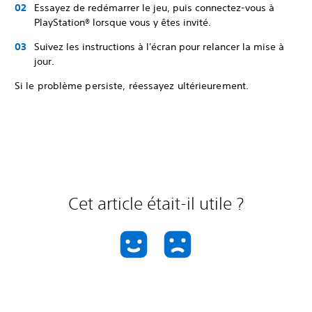
Essayez de redémarrer le jeu, puis connectez-vous à
PlayStation® lorsque vous y êtes invité.
Suivez les instructions à l'écran pour relancer la mise à
jour.
Si le problème persiste, réessayez ultérieurement.
Cet article était-il utile ?