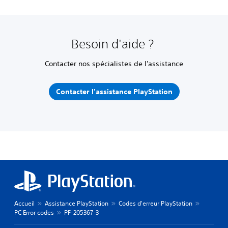
Besoin d'aide ?
Contacter nos spécialistes de l'assistance
Contacter l'assistance PlayStation
Accueil
Assistance PlayStation
Codes d'erreur PlayStation
PC Error codes
PF-205367-3