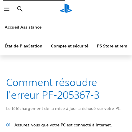
Rechercher
Accueil Assistance
État de PlayStation
Compte et sécurité
PS Store et remb
Comment résoudre
l'erreur PF-205367-3
Le téléchargement de la mise à jour a échoué sur votre PC.
Assurez-vous que votre PC est connecté à Internet.