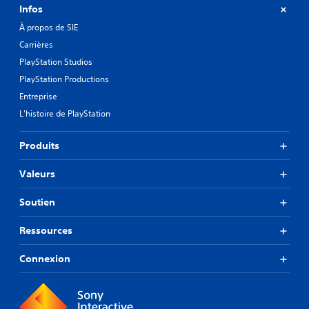
Infos
À propos de SIE
Carrières
PlayStation Studios
PlayStation Productions
Entreprise
L'histoire de PlayStation
Produits
Valeurs
Soutien
Ressources
Connexion