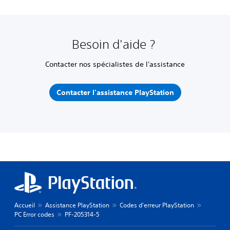
Besoin d'aide ?
Contacter nos spécialistes de l'assistance
Contacter l'assistance PlayStation
Accueil
Assistance PlayStation
Codes d'erreur PlayStation
PC Error codes
PF-205314-5