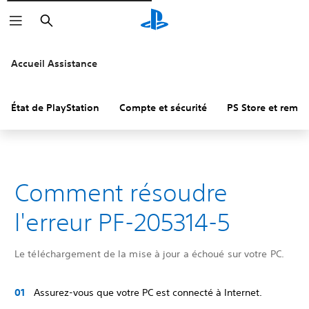
Rechercher
Accueil Assistance
État de PlayStation
Compte et sécurité
PS Store et remb
Comment résoudre
l'erreur PF-205314-5
Le téléchargement de la mise à jour a échoué sur votre PC.
Assurez-vous que votre PC est connecté à Internet.