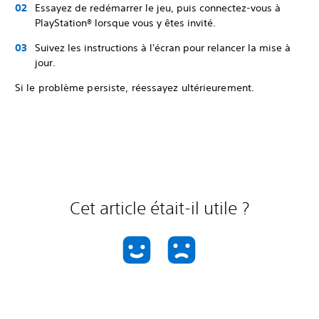
Essayez de redémarrer le jeu, puis connectez-vous à
PlayStation® lorsque vous y êtes invité.
Suivez les instructions à l'écran pour relancer la mise à
jour.
Si le problème persiste, réessayez ultérieurement.
Cet article était-il utile ?