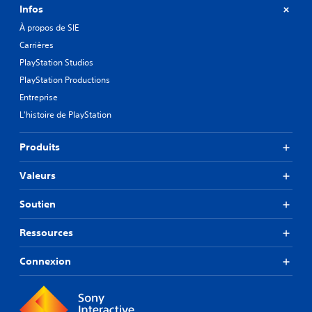
Infos
À propos de SIE
Carrières
PlayStation Studios
PlayStation Productions
Entreprise
L'histoire de PlayStation
Produits
Valeurs
Soutien
Ressources
Connexion