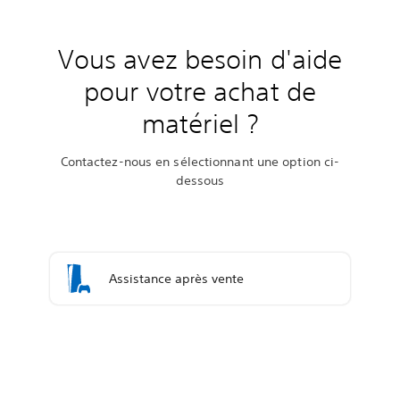
Vous avez besoin d'aide
pour votre achat de
matériel ?
Contactez-nous en sélectionnant une option ci-
dessous
Assistance après vente