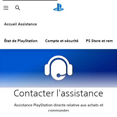
Rechercher
Accueil Assistance
État de PlayStation
Compte et sécurité
PS Store et remb
Contacter l'assistance
Assistance PlayStation directe relative aux achats et
commandes