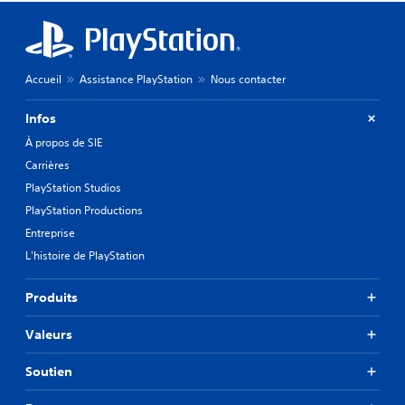
Accueil
Assistance PlayStation
Nous contacter
Infos
À propos de SIE
Carrières
PlayStation Studios
PlayStation Productions
Entreprise
L'histoire de PlayStation
Produits
Valeurs
Soutien