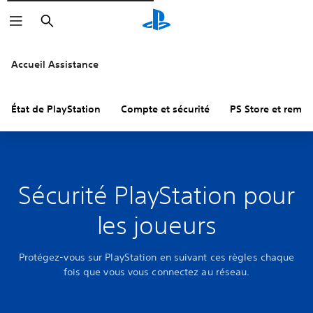
Rechercher
Accueil Assistance
État de PlayStation
Compte et sécurité
PS Store et remb
Sécurité PlayStation pour
les joueurs
Protégez-vous sur PlayStation en suivant ces règles chaque
fois que vous vous connectez au réseau.