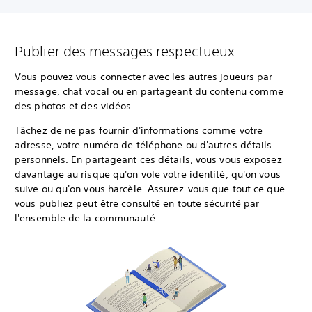
Publier des messages respectueux
Vous pouvez vous connecter avec les autres joueurs par
message, chat vocal ou en partageant du contenu comme
des photos et des vidéos.
Tâchez de ne pas fournir d'informations comme votre
adresse, votre numéro de téléphone ou d'autres détails
personnels. En partageant ces détails, vous vous exposez
davantage au risque qu'on vole votre identité, qu'on vous
suive ou qu'on vous harcèle. Assurez-vous que tout ce que
vous publiez peut être consulté en toute sécurité par
l'ensemble de la communauté.