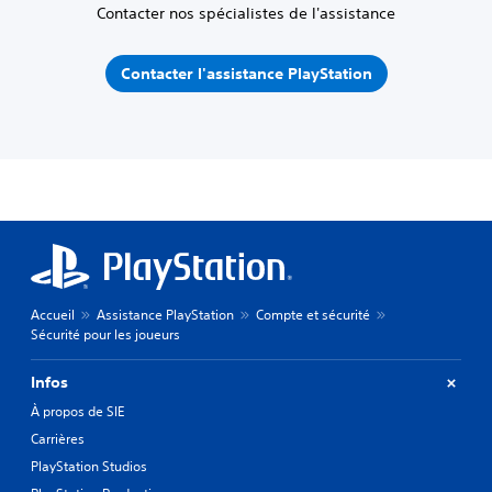
Contacter nos spécialistes de l'assistance
Contacter l'assistance PlayStation
Accueil
Assistance PlayStation
Compte et sécurité
Sécurité pour les joueurs
Infos
À propos de SIE
Carrières
PlayStation Studios