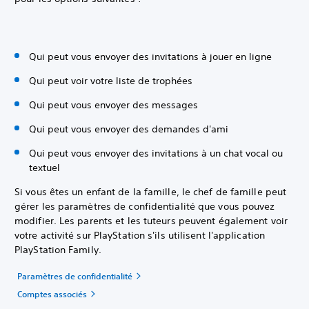
Qui peut vous envoyer des invitations à jouer en ligne
Qui peut voir votre liste de trophées
Qui peut vous envoyer des messages
Qui peut vous envoyer des demandes d'ami
Qui peut vous envoyer des invitations à un chat vocal ou
textuel
Si vous êtes un enfant de la famille, le chef de famille peut
gérer les paramètres de confidentialité que vous pouvez
modifier. Les parents et les tuteurs peuvent également voir
votre activité sur PlayStation s'ils utilisent l'application
PlayStation Family.
Paramètres de confidentialité
Comptes associés