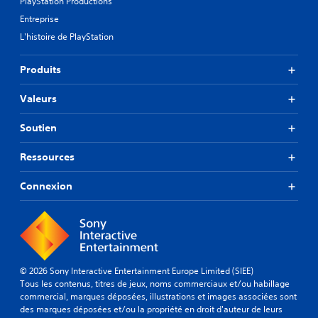
PlayStation Productions
Entreprise
L'histoire de PlayStation
Produits
Valeurs
Soutien
Ressources
Connexion
© 2026 Sony Interactive Entertainment Europe Limited (SIEE)
Tous les contenus, titres de jeux, noms commerciaux et/ou habillage
commercial, marques déposées, illustrations et images associées sont
des marques déposées et/ou la propriété en droit d'auteur de leurs