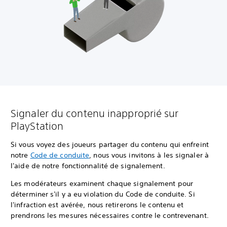
Signaler du contenu inapproprié sur
PlayStation
Si vous voyez des joueurs partager du contenu qui enfreint
notre
Code de conduite
, nous vous invitons à les signaler à
l'aide de notre fonctionnalité de signalement.
Les modérateurs examinent chaque signalement pour
déterminer s'il y a eu violation du Code de conduite. Si
l'infraction est avérée, nous retirerons le contenu et
prendrons les mesures nécessaires contre le contrevenant.