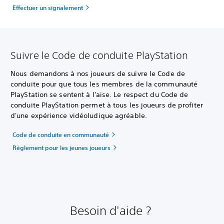
Effectuer un signalement
Suivre le Code de conduite PlayStation
Nous demandons à nos joueurs de suivre le Code de
conduite pour que tous les membres de la communauté
PlayStation se sentent à l'aise. Le respect du Code de
conduite PlayStation permet à tous les joueurs de profiter
d'une expérience vidéoludique agréable.
Code de conduite en communauté
Règlement pour les jeunes joueurs
Besoin d'aide ?