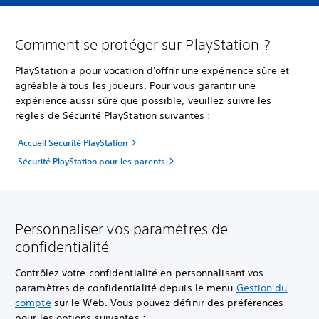
Comment se protéger sur PlayStation ?
PlayStation a pour vocation d'offrir une expérience sûre et
agréable à tous les joueurs. Pour vous garantir une
expérience aussi sûre que possible, veuillez suivre les
règles de Sécurité PlayStation suivantes :
Accueil Sécurité PlayStation
Sécurité PlayStation pour les parents
Personnaliser vos paramètres de
confidentialité
Contrôlez votre confidentialité en personnalisant vos
paramètres de confidentialité depuis le menu
Gestion du
compte
sur le Web. Vous pouvez définir des préférences
pour les options suivantes :