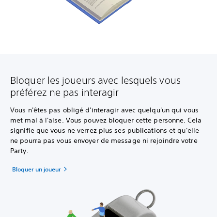
Bloquer les joueurs avec lesquels vous
préférez ne pas interagir
Vous n'êtes pas obligé d'interagir avec quelqu'un qui vous
met mal à l'aise. Vous pouvez bloquer cette personne. Cela
signifie que vous ne verrez plus ses publications et qu'elle
ne pourra pas vous envoyer de message ni rejoindre votre
Party.
Bloquer un joueur