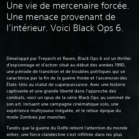
Une vie de mercenaire forcée.
Une menace provenant de
l’intérieur. Voici Black Ops 6.
Développé par Treyarch et Raven, Black Ops 6 est un thriller
d'espionnage et d'action situé au début des années 1990,
une période de transition et de troubles politiques qui se
caractérise par la fin de la guerre froide et l'ascension des
États-Unis au statut de superpuissance. Avec une histoire
captivante et une grande liberté dans l'approche des
combats, voici un opus de la série Black Ops au sommet de
son art, incluant une campagne cinématique solo, une
expérience multijoueur inégalée, et le retour épique du
mode Zombies par manches.‎
Tandis que la guerre du Golfe retient l'attention du monde
entier, une force clandestine s'est infiltrée dans les plus