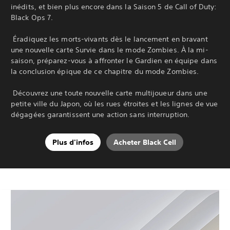
inédits, et bien plus encore dans la Saison 5 de Call of Duty:
Black Ops 7.
‎ Éradiquez les morts-vivants dès le lancement en bravant
une nouvelle carte Survie dans le mode Zombies. À la mi-
saison, préparez-vous à affronter le Gardien en équipe dans
la conclusion épique de ce chapitre du mode Zombies.
‎ Découvrez une toute nouvelle carte multijoueur dans une
petite ville du Japon, où les rues étroites et les lignes de vue
dégagées garantissent une action sans interruption.‎
Plus d'infos
Acheter Black Cell