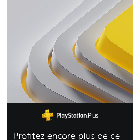
Profitez encore plus de ce