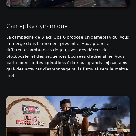
Gameplay dynamique
La campagne de Black Ops 6 propose un gameplay qui vous
immerge dans le moment présent et vous propose
différentes ambiances de jeu, avec des décors de
blockbuster et des séquences bourrées d'adrénaline. Vous
participerez à des opérations éclair aux grands enjeux, ainsi
qu'à des activités d'espionnage où la furtivité sera le maître
mot.‎