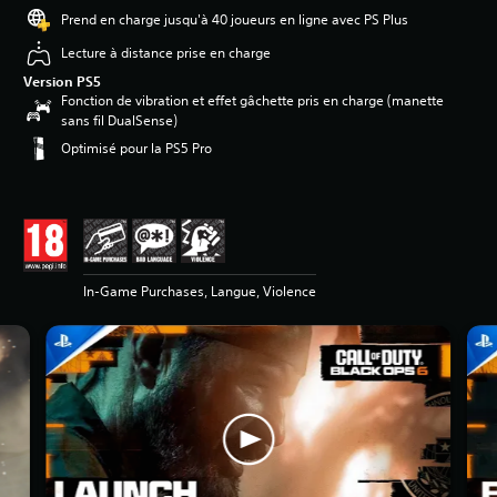
Prend en charge jusqu'à 40 joueurs en ligne avec PS Plus
Lecture à distance prise en charge
Version PS5
Fonction de vibration et effet gâchette pris en charge (manette
sans fil DualSense)
Optimisé pour la PS5 Pro
In-Game Purchases, Langue, Violence