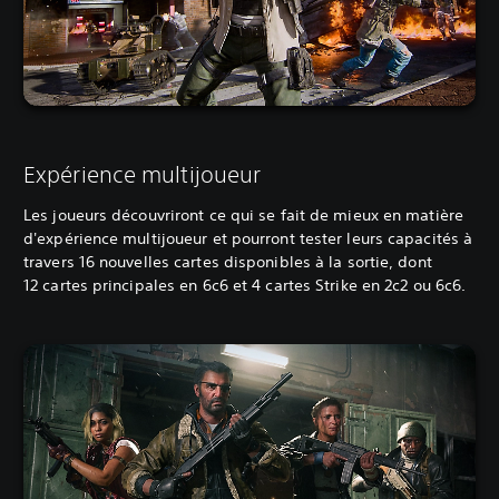
Expérience multijoueur
Les joueurs découvriront ce qui se fait de mieux en matière
d'expérience multijoueur et pourront tester leurs capacités à
travers 16 nouvelles cartes disponibles à la sortie, dont
12 cartes principales en 6c6 et 4 cartes Strike en 2c2 ou 6c6.