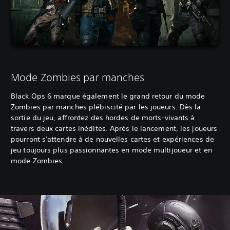
Mode Zombies par manches
Black Ops 6 marque également le grand retour du mode
Zombies par manches plébiscité par les joueurs. Dès la
sortie du jeu, affrontez des hordes de morts-vivants à
travers deux cartes inédites. Après le lancement, les joueurs
pourront s'attendre à de nouvelles cartes et expériences de
jeu toujours plus passionnantes en mode multijoueur et en
mode Zombies.