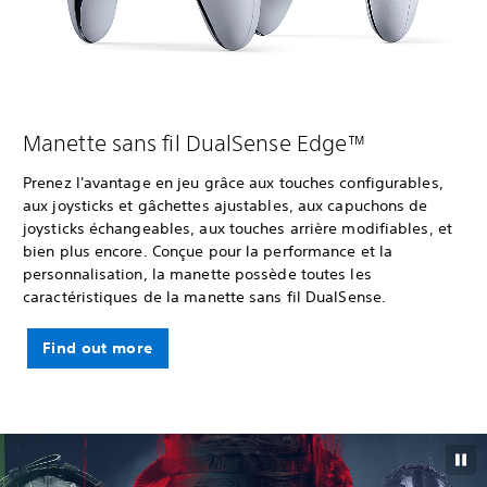
Manette sans fil DualSense Edge™
Prenez l'avantage en jeu grâce aux touches configurables,
aux joysticks et gâchettes ajustables, aux capuchons de
joysticks échangeables, aux touches arrière modifiables, et
bien plus encore. Conçue pour la performance et la
personnalisation, la manette possède toutes les
caractéristiques de la manette sans fil DualSense.
Find out more