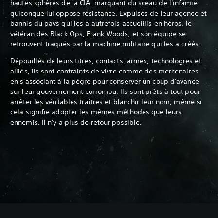
hautes sphères de la CIA, marquant du sceau de l'infamie
quiconque lui oppose résistance. Expulsés de leur agence et
bannis du pays qui les a autrefois accueillis en héros, le
vétéran des Black Ops, Frank Woods, et son équipe se
retrouvent traqués par la machine militaire qui les a créés.
Dépouillés de leurs titres, contacts, armes, technologies et
alliés, ils sont contraints de vivre comme des mercenaires
en s'associant à la pègre pour conserver un coup d'avance
sur leur gouvernement corrompu. Ils sont prêts à tout pour
arrêter les véritables traîtres et blanchir leur nom, même si
cela signifie adopter les mêmes méthodes que leurs
ennemis. Il n'y a plus de retour possible.