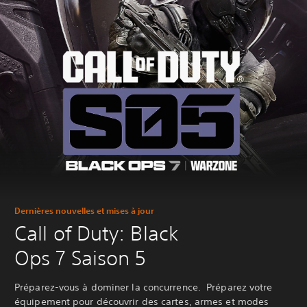
Dernières nouvelles et mises à jour
Call of Duty: Black
Ops 7 Saison 5
Préparez-vous à dominer la concurrence. ‎ Préparez votre
équipement pour découvrir des cartes, armes et modes