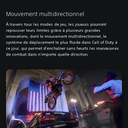
Mouvement multidirectionnel
À travers tous les modes de jeu, les joueurs pourront
repousser leurs limites grâce à plusieurs grandes
innovations, dont le mouvement multidirectionnel, le
système de déplacement le plus fluide dans Call of Duty à
ce jour, qui permet d'enchaîner sans heurts les manœuvres
de combat dans n'importe quelle direction.‎ ‎