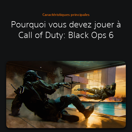
Caractéristiques principales
Pourquoi vous devez jouer à
Call of Duty: Black Ops 6