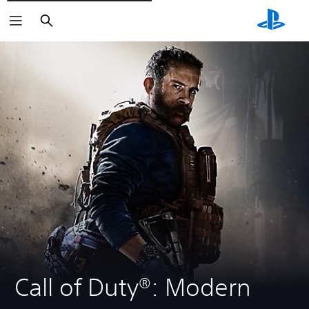
Rechercher
Call of Duty®: Modern