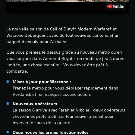
La nouvelle saison de Call of Duty®: Modern Warfare® et
Warzone débarquent avec du tout nouveau contenu et un
paquet d'ennuis pour Zakhaev.
Que vous preniez le dessus grâce au nouveau métro ou en
vous lançant dans Armored Royale, un mode de jeu à durée
limitée, une chose est sûre : Vous devez être prêt à
combattre.
Mises à jour pour Warzone :
Prenez le métro pour vous déplacer rapidement dans
Verdansk et ne manquer aucune action.
Nouveaux opérateurs
La saison 6 arrive avec Farah et Nikolai : deux opérateurs
chevronnés prêts à utiliser leur nouvel arsenal pour
inverser le cours de la guerre.
Deux nouvelles armes fonctionnelles