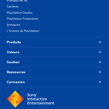
À propos de SIE
Carrières
PlayStation Studios
PlayStation Productions
Entreprise
L'histoire de PlayStation
Produits
Valeurs
Soutien
Ressources
Connexion