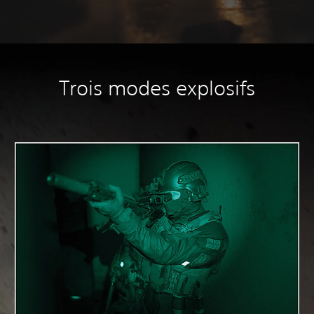
Trois modes explosifs