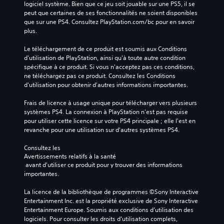
logiciel système. Bien que ce jeu soit jouable sur une PS5, il se 
peut que certaines de ses fonctionnalités ne soient disponibles 
que sur une PS4. Consultez PlayStation.com/bc pour en savoir 
plus.
Le téléchargement de ce produit est soumis aux Conditions 
d'utilisation de PlayStation, ainsi qu'à toute autre condition 
spécifique à ce produit. Si vous n'acceptez pas ces conditions, 
ne téléchargez pas ce produit. Consultez les Conditions 
d'utilisation pour obtenir d'autres informations importantes.
Frais de licence à usage unique pour télécharger vers plusieurs 
systèmes PS4. La connexion à PlayStation n'est pas requise 
pour utiliser cette licence sur votre PS4 principale ; elle l'est en 
revanche pour une utilisation sur d'autres systèmes PS4.
Consultez les 
Avertissements relatifs à la santé
 avant d'utiliser ce produit pour y trouver des informations 
importantes.
La licence de la bibliothèque de programmes ©Sony Interactive 
Entertainment Inc. est la propriété exclusive de Sony Interactive 
Entertainment Europe. Soumis aux conditions d’utilisation des 
logiciels. Pour consulter les droits d’utilisation complets, 