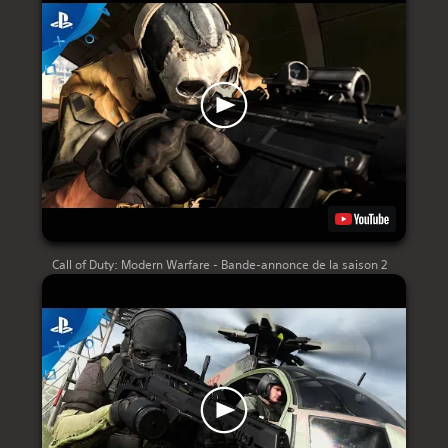
Call of Duty: Modern Warfare - Bande-annonce de la saison 2