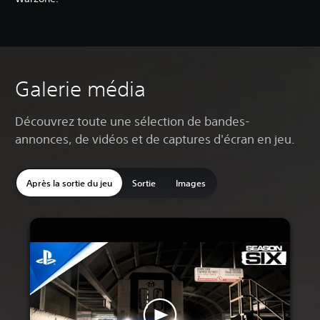
Galerie média
Découvrez toute une sélection de bandes-
annonces, de vidéos et de captures d'écran en jeu.
Après la sortie du jeu
Sortie
Images