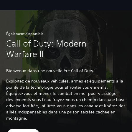
Également disponible
Call of Duty: Modern
Warfare II
Bienvenue dans une nouvelle ère Call of Duty.
Exploitez de nouveaux véhicules, armes et équipements à la
pointe de la technologie pour affronter vos ennemis.
Équipez-vous et menez le combat en mer pour y assiéger
des ennemis sous l'eau frayez-vous un chemin dans une base
adverse fortifiée, infiltrez-vous dans les canaux et libérez des
alliés indispensables dans une prison secrète cachée en
montagne.