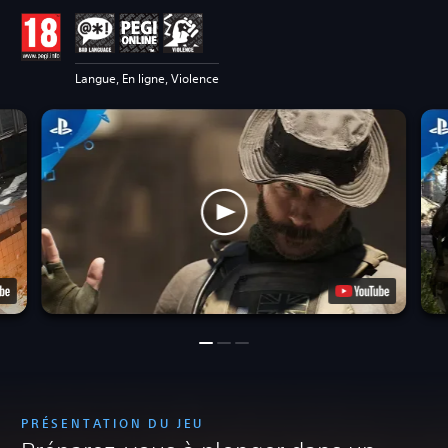
Langue, En ligne, Violence
PRÉSENTATION DU JEU