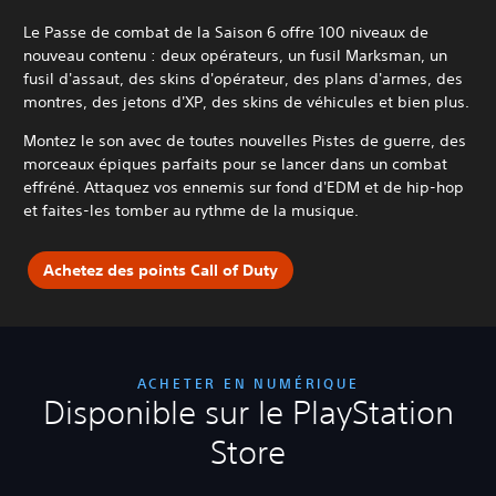
Le Passe de combat de la Saison 6 offre 100 niveaux de
nouveau contenu : deux opérateurs, un fusil Marksman, un
fusil d'assaut, des skins d'opérateur, des plans d'armes, des
montres, des jetons d'XP, des skins de véhicules et bien plus.
Montez le son avec de toutes nouvelles Pistes de guerre, des
morceaux épiques parfaits pour se lancer dans un combat
effréné. Attaquez vos ennemis sur fond d'EDM et de hip-hop
et faites-les tomber au rythme de la musique.
Achetez des points Call of Duty
ACHETER EN NUMÉRIQUE
Disponible sur le PlayStation
Store