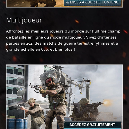
Multijoueur
Affrontez les meilleurs joueurs du monde sur l’ultime champ
de bataille en ligne du mode multijoueur. Vivez d'intenses
parties en 2c2, des matchs de guerre terrestre rythmés et à
grande échelle en 6c6, et bien plus !