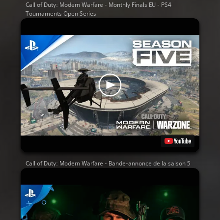
Call of Duty: Modern Warfare - Monthly Finals EU - PS4
Tournaments Open Series
Call of Duty: Modern Warfare - Bande-annonce de la saison 5