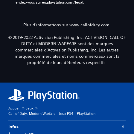
rendez-vous sur eu.playstation.com/legal.
Plus d'informations sur www.callofduty.com.
© 2019-2022 Activision Publishing, Inc. ACTIVISION, CALL OF
DUTY et MODERN WARFARE sont des marques
commerciales d'Activision Publishing, Inc. Les autres
marques commerciales et noms commerciaux sont la
propriété de leurs détenteurs respectifs.
Accueil
Jeux
Call of Duty: Modern Warfare - Jeux PS4 | PlayStation
Infos