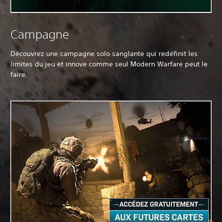
Campagne
Découvrez une campagne solo sanglante qui redéfinit les
limites du jeu et innove comme seul Modern Warfare peut le
faire.