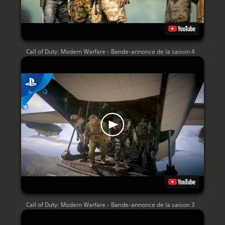
Call of Duty: Modern Warfare - Bande-annonce de la saison 4
Call of Duty: Modern Warfare - Bande-annonce de la saison 3