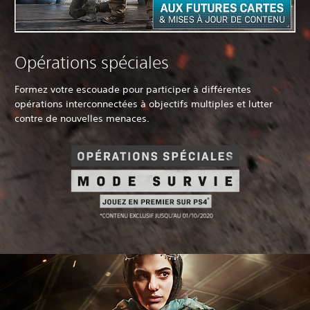
Opérations spéciales
Formez votre escouade pour participer à différentes
opérations interconnectées à objectifs multiples et lutter
contre de nouvelles menaces.