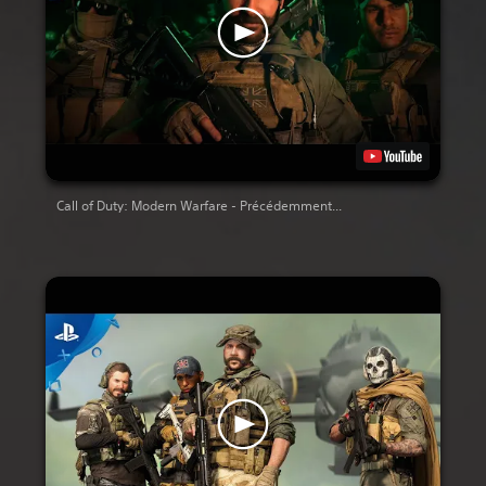
Call of Duty: Modern Warfare - Précédemment...