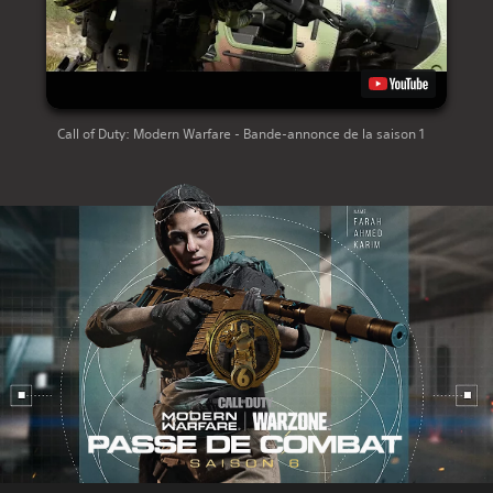
Call of Duty: Modern Warfare - Bande-annonce de la saison 1