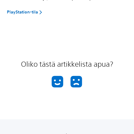
PlayStation-tila
Oliko tästä artikkelista apua?