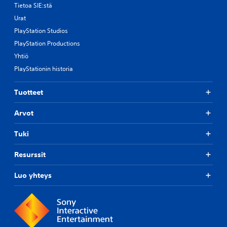
Tietoa SIE:stä
Urat
PlayStation Studios
PlayStation Productions
Yhtiö
PlayStationin historia
Tuotteet
Arvot
Tuki
Resurssit
Luo yhteys