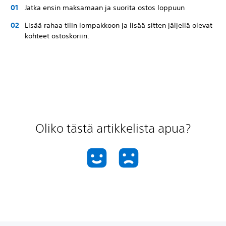
Jatka ensin maksamaan ja suorita ostos loppuun
Lisää rahaa tilin lompakkoon ja lisää sitten jäljellä olevat
kohteet ostoskoriin.
Oliko tästä artikkelista apua?