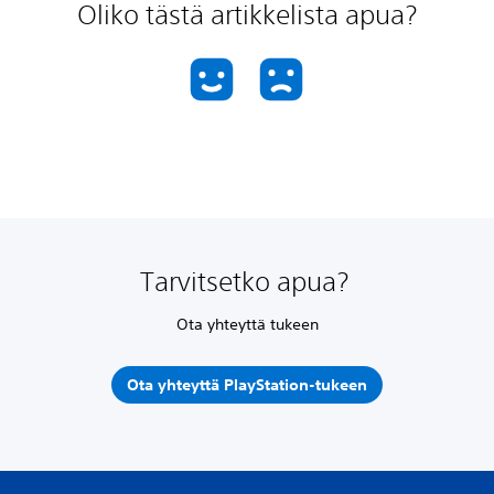
Oliko tästä artikkelista apua?
Tarvitsetko apua?
Ota yhteyttä tukeen
Ota yhteyttä PlayStation-tukeen