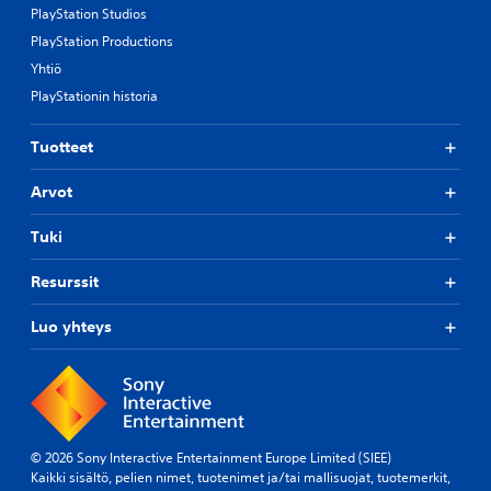
PlayStation Studios
PlayStation Productions
Yhtiö
PlayStationin historia
Tuotteet
Arvot
Tuki
Resurssit
Luo yhteys
© 2026 Sony Interactive Entertainment Europe Limited (SIEE)
Kaikki sisältö, pelien nimet, tuotenimet ja/tai mallisuojat, tuotemerkit,