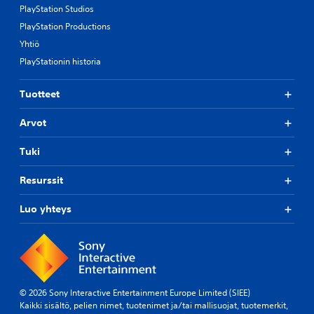
PlayStation Studios
PlayStation Productions
Yhtiö
PlayStationin historia
Tuotteet
Arvot
Tuki
Resurssit
Luo yhteys
© 2026 Sony Interactive Entertainment Europe Limited (SIEE)
Kaikki sisältö, pelien nimet, tuotenimet ja/tai mallisuojat, tuotemerkit,