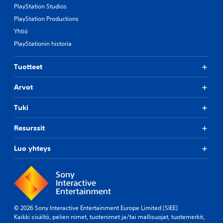
PlayStation Studios
PlayStation Productions
Yhtiö
PlayStationin historia
Tuotteet
Arvot
Tuki
Resurssit
Luo yhteys
© 2026 Sony Interactive Entertainment Europe Limited (SIEE)
Kaikki sisältö, pelien nimet, tuotenimet ja/tai mallisuojat, tuotemerkit,