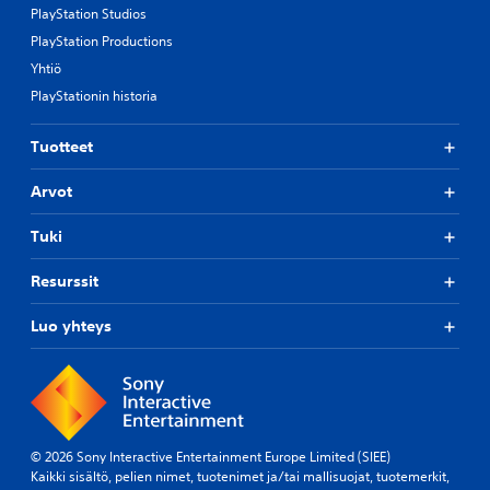
PlayStation Studios
PlayStation Productions
Yhtiö
PlayStationin historia
Tuotteet
Arvot
Tuki
Resurssit
Luo yhteys
© 2026 Sony Interactive Entertainment Europe Limited (SIEE)
Kaikki sisältö, pelien nimet, tuotenimet ja/tai mallisuojat, tuotemerkit,