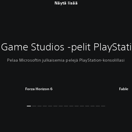
Näytä lisää
Game Studios -pelit PlayStati
Pelaa Microsoftin julkaisemia pelejä PlayStation-konsolillasi
Forza Horizon 6
Fable