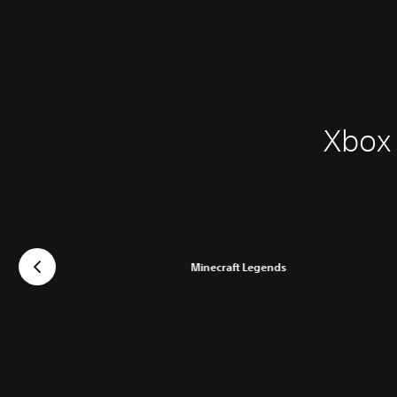
Xbox 
Minecraft Legends