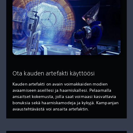
Ota kauden artefakti käyttöösi
Kauden artefakti on avain voimakkaiden modien
avaamiseen aseillesi ja haarniskallesi. Pelaamalla
ansaitset kokemusta, jolla saat voimaasi kasvattavia
bonuksia sekä haarniskamodeja ja kykyjä. Kampanjan
avaustehtävästä voi ansaita artefaktin.