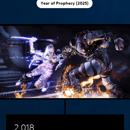
Year of Prophecy (2025)
2 018