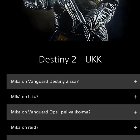
Destiny 2 – UKK
Mikä on Vanguard Destiny 2:ssa?
Mikä on isku?
Mikä on Vanguard Ops -pelivalikoima?
Mikä on raid?