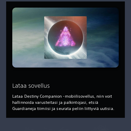
Lataa sovellus
Lataa Destiny Companion -mobiilisovellus, niin voit
hallinnoida varusteitasi ja palkintojasi, etsiä
Guardianeja tiimiisi ja seurata peliin liittyviä uutisia.